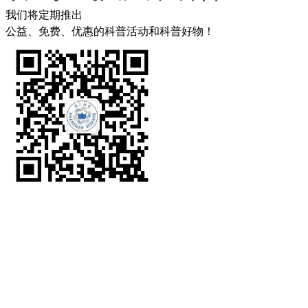
我们将定期推出
公益、免费、优惠的科普活动和科普好物！