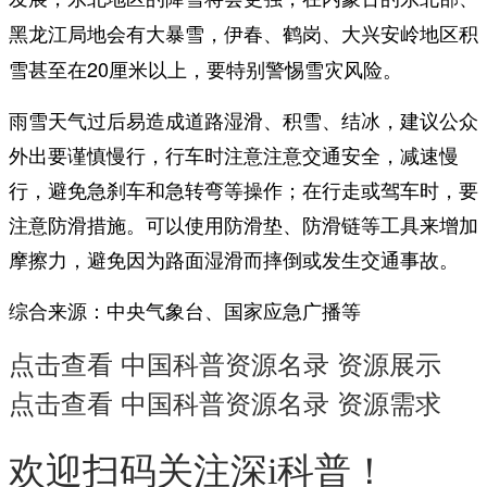
，伊春、鹤岗、大兴安岭地区积
黑龙江局地会有大暴雪
雪甚至在20厘米以上，要特别警惕雪灾风险。
雨雪天气过后易造成道路湿滑、积雪、结冰，建议公众
外出要谨慎慢行，行车时注意注意交通安全，减速慢
行，避免急刹车和急转弯等操作；在行走或驾车时，要
注意防滑措施。可以使用防滑垫、防滑链等工具来增加
摩擦力，避免因为路面湿滑而摔倒或发生交通事故。
综合来源：中央气象台、国家应急广播等
点击查看 中国科普资源名录 资源展示
点击查看 中国科普资源名录 资源需求
欢迎扫码关注深i科普！