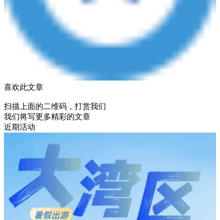
喜欢此文章
扫描上面的二维码，打赏我们
我们将写更多精彩的文章
近期活动