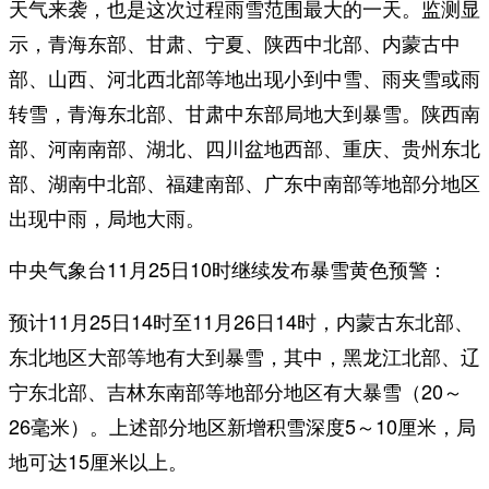
天气来袭，也是这次过程雨雪范围最大的一天。监测显
示，青海东部、甘肃、宁夏、陕西中北部、内蒙古中
部、山西、河北西北部等地出现小到中雪、雨夹雪或雨
转雪，青海东北部、甘肃中东部局地大到暴雪。陕西南
部、河南南部、湖北、四川盆地西部、重庆、贵州东北
部、湖南中北部、福建南部、广东中南部等地部分地区
出现中雨，局地大雨。
中央气象台11月25日10时继续发布
：
暴雪
黄
色预警
预计11月25日14时至11月26日14时，内蒙古东北部、
东北地区大部等地有大到暴雪，其中，黑龙江北部、辽
宁东北部、吉林东南部等地部分地区有大暴雪（20～
26毫米）。上述部分地区新增积雪深度5～10厘米，局
地可达15厘米以上。