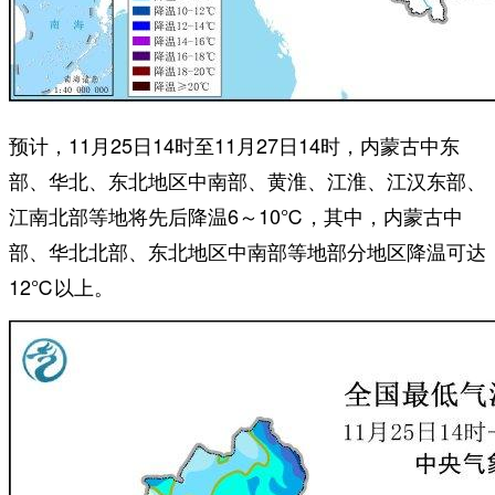
预计，11月25日14时至11月27日14时，内蒙古中东
部、华北、东北地区中南部、黄淮、江淮、江汉东部、
江南北部等地将先后降温6～10℃，其中，内蒙古中
部、华北北部、东北地区中南部等地部分地区降温可达
12℃以上。