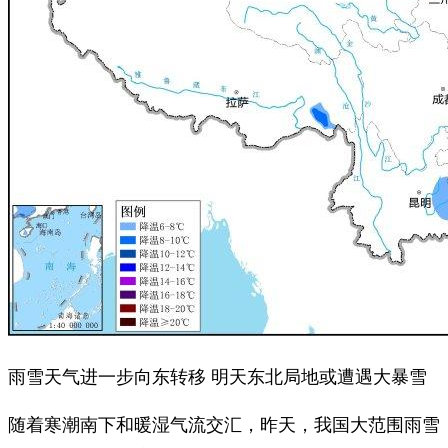
雨雪天气进一步向东转移 明天东北局地或遭遇大暴雪
随着寒潮南下和暖湿气流交汇，昨天，我国大范围雨雪