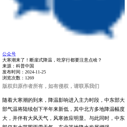
公众号
大寒潮来了！断崖式降温，吃穿行都要注意点啥？
来源：
科普中国
发布时间：
2024-11-25
浏览次数：
1269
版权归原作者所有，如有侵权，请联系我们
随着大寒潮的到来，降温影响进入主力时段，中东部大
部气温将陆续创下半年来新低，其中北方多地降温幅度
大，并伴有大风天气，风寒效应明显。与此同时，中东
部仍有大范围雨雪天气，东北等地降水发展增强。