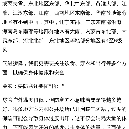
或雨夹雪。东北地区东部、华北中东部、黄淮大部、江
淮、江汉东部、江南、西南地区东南部、华南等地部分
地区有小到中雨，其中，辽宁东部、广东东南部沿海、
海南岛东南部等地部分地区有大雨。内蒙古东北部、甘
肃东部、河北北部、东北地区等地部分地区有4至6级
风。
气温骤降，我们更需要关注饮食、穿衣和出行等多个方
面，以确保身体健康和安全。
穿衣：要防寒还要防“捂汗”
尽管户外温度很低，但防寒并不意味着要穿得越多越
好。很多地方室内和公共场所已开启暖气防寒，过度的
保暖可能会导致身体过度出汗，这不仅会消耗大量的体
力，还可能因为汗液的蒸发带走身体的热量，反而使人