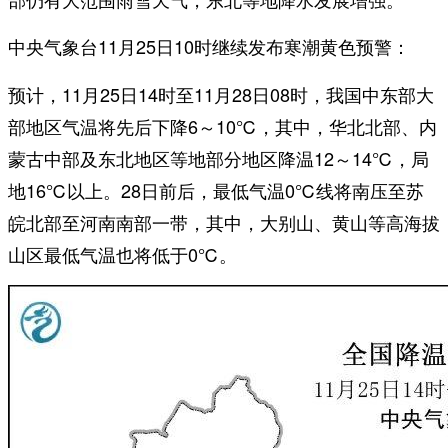
中央气象台11月25日10时继续发布
：
寒潮黄色预警
预计，11月25日14时至11月28日08时，我国中东部大
部地区气温将先后下降6～10℃，其中，华北北部、内
蒙古中部及东北地区等地部分地区降温12～14℃，局
地16℃以上。28日前后，最低气温0℃线将南压至苏
皖北部至河南南部一带，其中，大别山、黄山等高海拔
山区最低气温也将低于0℃。