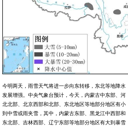
今明两天，雨雪天气将进一步向东转移，东北等地降水
发展增强。中央气象台预计，今天，内蒙古中东部、河
北北部、北京西部和北部、东北地区等地部分地区有小
到中雪或雨夹雪，其中，内蒙古东部、黑龙江中西部和
东北部、吉林西部、辽宁东部等地部分地区有大到暴雪