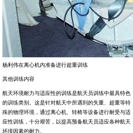
杨利伟在离心机内准备进行超重训练
其他训练内容
航天环境耐力与适应性的训练是航天员训练中最具特色
的训练类别。这是针对航天中所遇到的失重、超重等特
殊的物理环境，通过离心机、转椅等设备进行耐受与适
应性训练，十分艰苦，以提高预备航天员适应各种航天
环境因素的耐力。