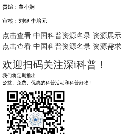
责编：董小娴
审核：刘鲲 李培元
点击查看 中国科普资源名录 资源展示
点击查看 中国科普资源名录 资源需求
欢迎扫码关注深i科普！
我们将定期推出
公益、免费、优惠的科普活动和科普好物！