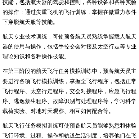
技能，包括航天器的驾驶和控制，各种设备和各种实验
的操作；通过失重飞机的飞行训练，掌握在微重力条件
下穿脱航天服等技能。
航天专业技术训练，可使预备航天员熟练掌握载人航天
器的使用与操作，包括手控交会对接及太空行走等专业
理论知识和各种操作技能。
在第三阶段的
中，预备航天员主
航天飞行任务模拟训练
要进行各项飞行模拟训练，掌握全飞行程序，包括正常
飞行程序、太空行走程序，交会对接程序，应急飞行程
序、逃逸救生程序、故障识别与处理程序等，学习科学
载荷实验、对地对天观察、相互如何配合等。
航天飞行任务模拟训练可使预备航天员能够熟悉和体验
飞行环境、过程、操作和轨道生活制度，培养他们在飞