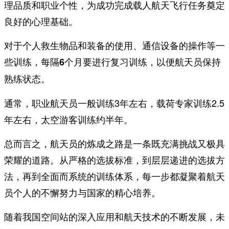
理品质和职业个性，为成功完成载人航天飞行任务奠定
良好的心理基础。
对于个人救生物品和装备的使用、通信设备的操作等一
些训练，
每隔6个月要进行复习训练，以便航天员保持
熟练状态。
通常，职业航天员一般训练3年左右，载荷专家训练2.5
年左右，太空游客训练约半年。
总而言之，航天员的炼成之路是一条既充满挑战又极具
荣耀的道路。从严格的选拔标准，到层层递进的选拔方
法，再到全面而系统的训练体系，每一步都凝聚着航天
员个人的不懈努力与国家的精心培养。
随着我国空间站的深入应用和航天技术的不断发展，未