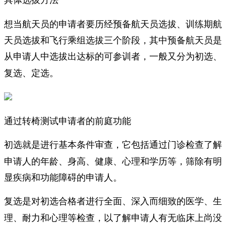
想当航天员的申请者要历经预备航天员选拔、训练期航
天员选拔和飞行乘组选拔三个阶段，其中预备航天员是
从申请人中选拔出达标的可参训者，
一般又分为初选、
复选、定选。
通过转椅测试申请者的前庭功能
，它包括通过门诊检查了解
初选就是进行基本条件审查
申请人的年龄、身高、健康、心理和学历等，筛除有明
显疾病和功能障碍的申请人。
复选是对初选合格者进行全面、深入而细致的医学、生
，以了解申请人有无临床上尚没
理、耐力和心理等检查