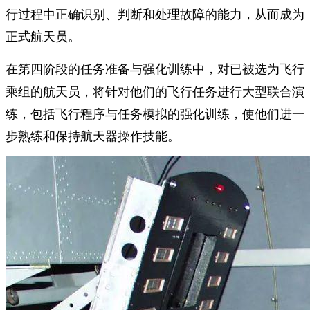
行过程中正确识别、判断和处理故障的能力，从而成为
正式航天员。
在第四阶段的
中，对已被选为飞行
任务准备与强化训练
乘组的航天员，将针对他们的飞行任务进行大型联合演
练，包括飞行程序与任务模拟的强化训练，使他们进一
步熟练和保持航天器操作技能。