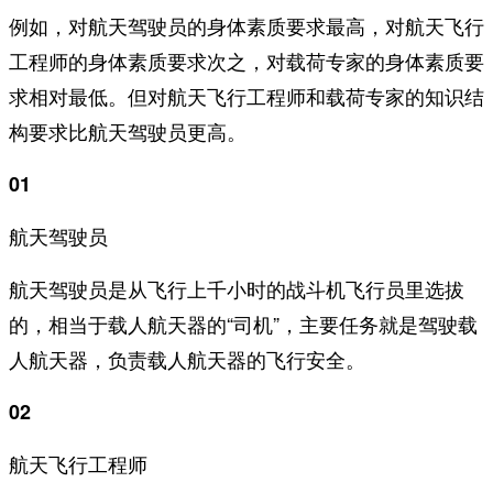
例如，对航天驾驶员的身体素质要求最高，对航天飞行
工程师的身体素质要求次之，对载荷专家的身体素质要
求相对最低。但对航天飞行工程师和载荷专家的知识结
构要求比航天驾驶员更高。
01
航天驾驶员
航天驾驶员是从飞行上千小时的战斗机飞行员里选拔
的，相当于载人航天器的“司机”，主要任务就是驾驶载
人航天器，负责载人航天器的飞行安全。
02
航天飞行工程师