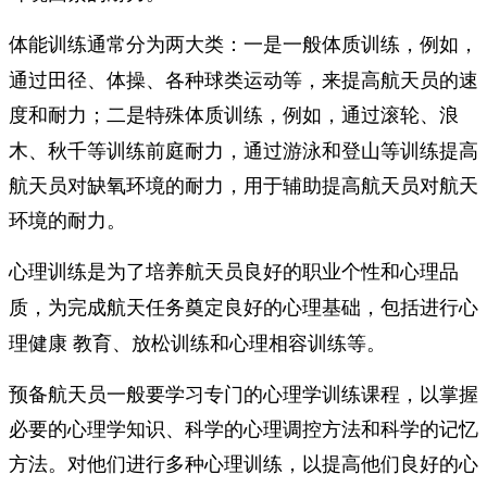
体能训练通常分为两大类：
，例如，
一是一般体质训练
通过田径、体操、各种球类运动等，来提高航天员的速
度和耐力；
，例如，通过滚轮、浪
二是特殊体质训练
木、秋千等训练前庭耐力，通过游泳和登山等训练提高
航天员对缺氧环境的耐力，用于辅助提高航天员对航天
环境的耐力。
心理训练是为了培养航天员良好的职业个性和心理品
，包括进行心
质，为完成航天任务奠定良好的心理基础
理健康 教育、放松训练和心理相容训练等。
预备航天员一般要学习专门的心理学训练课程，以掌握
必要的心理学知识、科学的心理调控方法和科学的记忆
方法。对他们进行多种心理训练，以提高他们良好的心