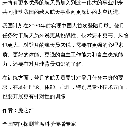
来将有更多优秀的航天员加入到这一伟大的事业中来，
共同推动我国的载人航天事业向更深远的太空迈进。
我国计划在2030年前实现中国人首次登陆月球。
登月
任务对于航天员来说更具挑战性、技术要求更高、风险
。对登月的航天员来说，需要有更强的心理素
也更大
质、更好的体能、更强的自主工作能力和自主决策能
力，还要有对月球背景知识的了解。
在训练方面，登月的航天员要针对登月任务本身的要
求，在基础理论、体能、心理，特别是专业技术方面，
也要开展更有针对性的训练。
作者：庞之浩
全国空间探测首席科学传播专家