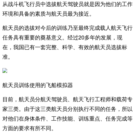
从战斗机飞行员中选拔航天驾驶员就是因为他们的工作
环境和具备的素质与航天员最为接近。
航天员的选拔对今后的训练乃至最终完成载人航天飞行
任务具有重要的奠基意义。经过20多年的发展，现
在，我国已有一套完整、科学、有效的航天员选拔标
准。
航天员训练使用的飞船模拟器
目前，航天员分航天驾驶员、航天飞行工程师和载荷专
家三类。由于这三类航天员分别执行不同的任务，所以
对他们在身体条件、工作技能、训练重点、任务完成等
方面的要求有所不同。