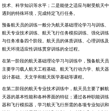
技术、科学知识等水平；二是能使之适应与耐受航天中
遇到的特殊环境，完成特定飞行任务。
预备航天员的训练一般分为航天基础理论学习与训练、
航天专业技术训练、航天飞行任务模拟训练、强化训练
与任务准备四个阶段。
航天员的体质训练、心理训练及
航天环境适应性训练贯穿训练的全过程。
在第一阶段的
中，预备航天员
航天基础理论学习与训练
主要学习载人航天工程基础、航天飞行动力学、航天器
设计基础、天文学和航天医学基础等课程。
在第二阶段的
中，航天员主要了解航
航天专业技术训练
天器的基本性能和各种界面的特征；通过各种职能训练
器和飞行模拟器，学习航天飞行所需的各项专业知识和