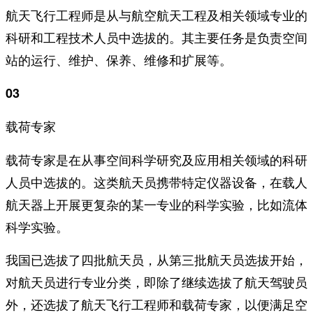
航天飞行工程师是从与航空航天工程及相关领域专业的
科研和工程技术人员中选拔的。其主要任务是负责空间
站的运行、维护、保养、维修和扩展等。
03
载荷专家
载荷专家是在从事空间科学研究及应用相关领域的科研
人员中选拔的。这类航天员携带特定仪器设备，在载人
航天器上开展更复杂的某一专业的科学实验，比如流体
科学实验。
我国已选拔了四批航天员，从第三批航天员选拔开始，
对航天员进行专业分类，即除了继续选拔了航天驾驶员
外，还选拔了航天飞行工程师和载荷专家，以便满足空