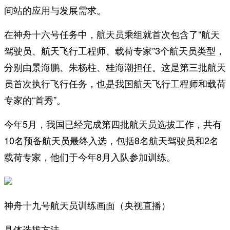
间站的应用与发展需求。
在神舟十六号任务中，航天员乘组就首次包含了“航天
驾驶员、航天飞行工程师、载荷专家”3个航天员类型，
分别由景海鹏、朱杨柱、桂海潮担任。这是第三批航天
员首次执行飞行任务，也是我国航天飞行工程师和载荷
专家的“首秀”。
今年5月，我国已经完成第四批航天员选拔工作，共有
10名预备航天员最终入选，包括8名航天驾驶员和2名
载荷专家，他们于今年8月入队参加训练。
神舟十九号航天员训练画面（央视直播）
具体选拔方法