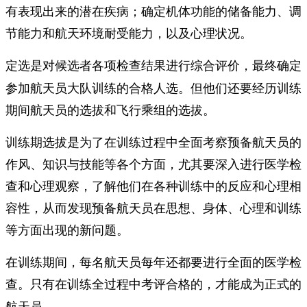
有表现出来的潜在疾病；确定机体功能的储备能力、调
节能力和航天环境耐受能力，以及心理状况。
，最终确定
定选是对候选者各项检查结果进行综合评价
参加航天员大队训练的合格人选。但他们还要经历训练
期间航天员的选拔和飞行乘组的选拔。
训练期选拔是为了在训练过程中全面考察预备航天员的
作风、知识与技能等各个方面，尤其要深入进行医学检
查和心理观察，了解他们在各种训练中的反应和心理相
容性，从而发现预备航天员在思想、身体、心理和训练
等方面出现的新问题。
在训练期间，每名航天员每年还都要进行全面的医学检
查。
只有在训练全过程中考评合格的，才能成为正式的
航天员。