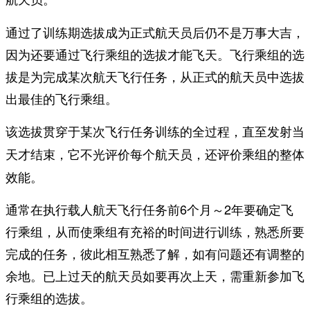
通过了训练期选拔成为正式航天员后仍不是万事大吉，
因为还要通过飞行乘组的选拔才能飞天。飞行乘组的选
拔是为完成某次航天飞行任务，从正式的航天员中选拔
出最佳的飞行乘组。
该选拔贯穿于某次飞行任务训练的全过程，直至发射当
，它不光评价每个航天员，还评价乘组的整体
天才结束
效能。
通常在执行载人航天飞行任务前6个月～2年要确定飞
行乘组，从而使乘组有充裕的时间进行训练，熟悉所要
完成的任务，彼此相互熟悉了解，如有问题还有调整的
余地。已上过天的航天员如要再次上天，需重新参加飞
行乘组的选拔。