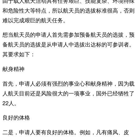
由于载人航天活动具有任务艰巨、技能复杂、环境特殊
和危险性大等特点，所以航天员的选拔标准很高，否则
难以完成艰巨的航天任务。
想当航天员的申请人首先需参加预备航天员的选拔，预
备航天员的选拔是从申请人中选拔出达标的可参训者。
其要求如下：
献身精神
首先，申请人必须有强烈的事业心和献身精神，因为载
人航天目前还是风险很大的一项事业，国外已经牺牲了
22人。
良好的体格
二是，申请人要有良好的体格。例如，凡有痛风、皮