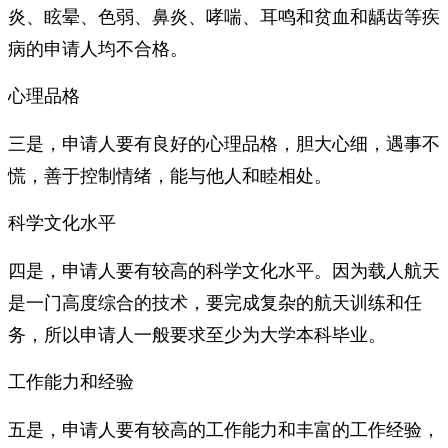
炎、眩晕、色弱、鼻炎、哮喘、耳鸣和贫血和龋齿等疾
病的申请人均不合格。
心理品格
三是，申请人要有良好的心理品格，胆大心细，遇事不
慌，善于控制情绪，能与他人和睦相处。
科学文化水平
四是，申请人要有较高的科学文化水平。因为载人航天
是一门高度综合的技术，要完成复杂的航天训练和任
务，所以申请人一般要求至少为大学本科毕业。
工作能力和经验
五是，申请人要有较高的工作能力和丰富的工作经验，