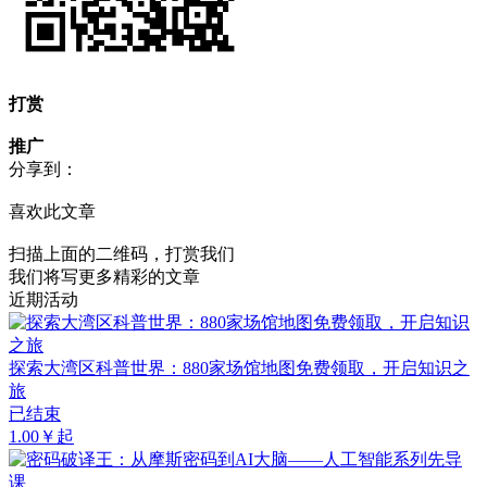
打赏
推广
分享到：
喜欢此文章
扫描上面的二维码，打赏我们
我们将写更多精彩的文章
近期活动
探索大湾区科普世界：880家场馆地图免费领取，开启知识之
旅
已结束
1.00￥起