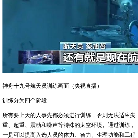
神舟十九号航天员训练画面（央视直播）
训练分为四个阶段
所有要上天的人事先都必须进行训练，否则无法适应失
重、超重、震动和噪声等特殊的太空环境。通过训练，
一是可以提高入选人员的体力、智力、生理功能和工程