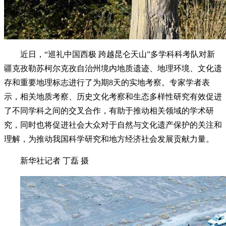
近日，“巡礼中国西极 跨越昆仑天山”多学科科考队对新
疆克孜勒苏柯尔克孜自治州境内地质遗迹、地理环境、文化遗
存和重要地理标志进行了为期8天的实地考察。专家学者表
示，相关地质考察、历史文化考察和生态多样性研究有效促进
了不同学科之间的交叉合作，有助于推动相关领域的学术研
究，同时也将促进社会大众对于自然与文化遗产保护的关注和
理解，为推动我国科学研究和地方经济社会发展贡献力量。
新华社记者 丁磊 摄