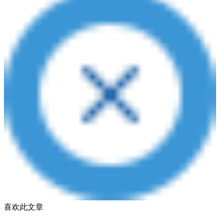
喜欢此文章