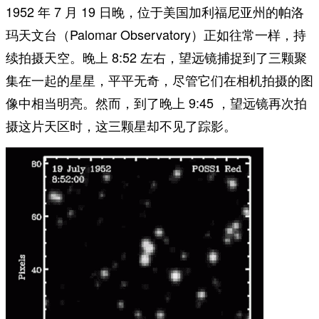
1952 年 7 月 19 日晚，位于美国加利福尼亚州的帕洛
玛天文台（Palomar Observatory）正如往常一样，持
续拍摄天空。晚上 8:52 左右，望远镜捕捉到了三颗聚
集在一起的星星，平平无奇，尽管它们在相机拍摄的图
像中相当明亮。然而，到了晚上 9:45 ，望远镜再次拍
摄这片天区时，这三颗星却不见了踪影。