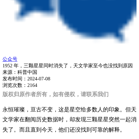
公众号
1952 年，三颗星星同时消失了，天文学家至今也没找到原因
来源：
科普中国
发布时间：
2024-07-08
浏览次数：
2164
版权归原作者所有，如有侵权，请联系我们
永恒璀璨，亘古不变，这是星空给多数人的印象。但天
文学家在翻阅历史数据时，却发现
三颗星星突然一起消
了。而且直到今天，他们还没找到可靠的解释。
失