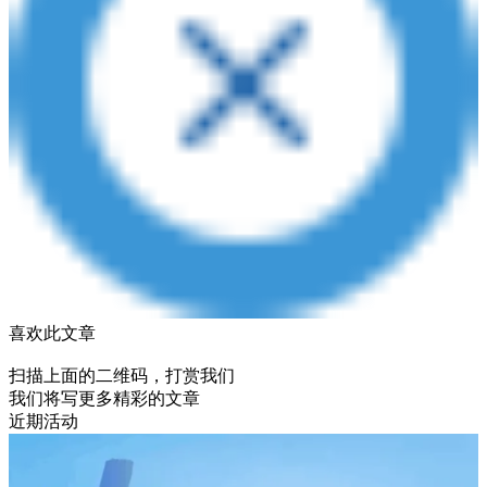
喜欢此文章
扫描上面的二维码，打赏我们
我们将写更多精彩的文章
近期活动