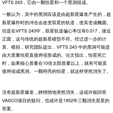
VFTS 243，它由一颗恒星和一个黑洞组成。
一般认为，其中的黑洞应该是由超新星爆发产生的，
超
。
新星爆炸时的冲击会改变双星的轨道，使其变成椭圆
但是在VFTS 243中，双星轨道偏心率仅有0.017，接近
正圆，这与传统的超新星模型不符。经过进一步的计
算、模拟，研究团队提出，VFTS 243 中的黑洞可能是
由大质量恒星直接坍缩形成的。论文指出，恒星死亡
时，如果核心质量在10倍太阳质量以上，就有可能直
接坍缩成黑洞。一颗明亮的恒星，就这样突然消失了。
，这或许能回答
没有超新星爆发，静悄悄地突然消失
VASCO项目的疑问，也或许是1952年三颗消失星星的
答案。