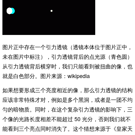
图片正中存在一个引力透镜（透镜本体位于图片正中，
未在图片中标注），引力透镜背后的点光源（青色圆）
从引力透镜背后横穿时，我们只能看到被扭曲的像，也
就是白色部分。图片来源：wikipedia
如果想要形成三个亮度相近的像，那么引力透镜的结构
应该非常特殊才对，例如是多个黑洞，或者是一团不均
匀的暗物质。同时，在这个复杂引力透镜的影响下，三
个像的光路长度相差不能超过 50 光分，否则我们就不
能看到三个亮点同时消失了。这个猜想来源于《皇家天