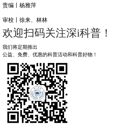
责编丨杨雅萍
审校丨徐来、林林
欢迎扫码关注深i科普！
我们将定期推出
公益、免费、优惠的科普活动和科普好物！