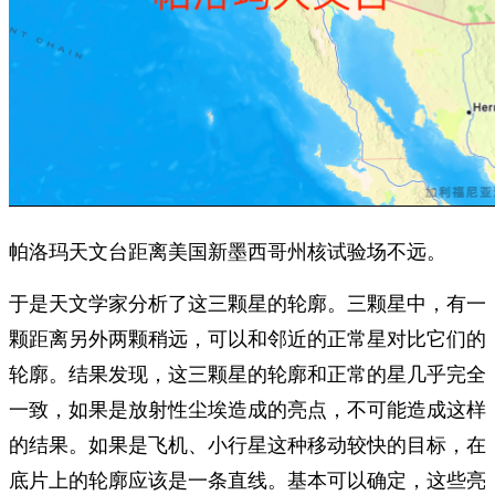
帕洛玛天文台距离美国新墨西哥州核试验场不远。
于是天文学家分析了这三颗星的轮廓。三颗星中，有一
颗距离另外两颗稍远，可以和邻近的正常星对比它们的
轮廓。结果发现，这三颗星的轮廓和正常的星几乎完全
一致，如果是放射性尘埃造成的亮点，不可能造成这样
的结果。如果是飞机、小行星这种移动较快的目标，在
底片上的轮廓应该是一条直线。
基本可以确定，这些亮