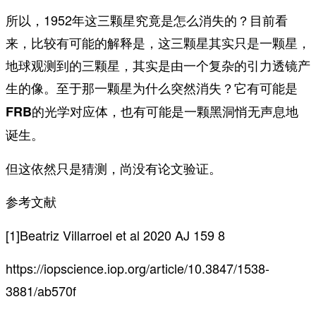
所以，1952年这三颗星究竟是怎么消失的？目前看
来，比较有可能的解释是，这三颗星其实只是一颗星，
地球观测到的三颗星，其实是由一个复杂的引力透镜产
生的像。至于那一颗星为什么突然消失？
它有可能是
FRB的光学对应体，也有可能是一颗黑洞悄无声息地
诞生。
但这依然只是猜测，尚没有论文验证。
参考文献
[1]Beatriz Villarroel et al 2020 AJ 159 8
https://iopscience.iop.org/article/10.3847/1538-
3881/ab570f