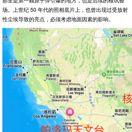
场。上世纪 50 年代的照相底片上，也曾出现过受放射
性尘埃导致的亮点，必须考虑地面因素的影响。