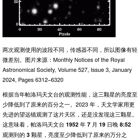
两次观测使用的波段不同，传感器不同，所以图像有轻
微差别。图片来源：Monthly Notices of the Royal
Astronomical Society, Volume 527, Issue 3, January
2024, Pages 6312–6320
根据当年帕洛玛天文台的观测性能，这三颗星的亮度至
少降低到了原来的百分之一。2023 年，天文学家用更
先进的望远镜观测了这片天区，还是没发现这三颗星。
这意味着，帕洛玛天文台 1952 年 7 月 19 日晚 8:52
观测到的 3 颗星，亮度至少降低到了原来的万分之