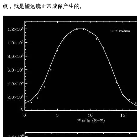
点，就是望远镜正常成像产生的。