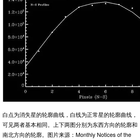
白点为消失星的轮廓曲线，白线为正常星的轮廓曲线，
可见两者基本相同。上下两图分别为东西方向的轮廓和
南北方向的轮廓。图片来源：Monthly Notices of the