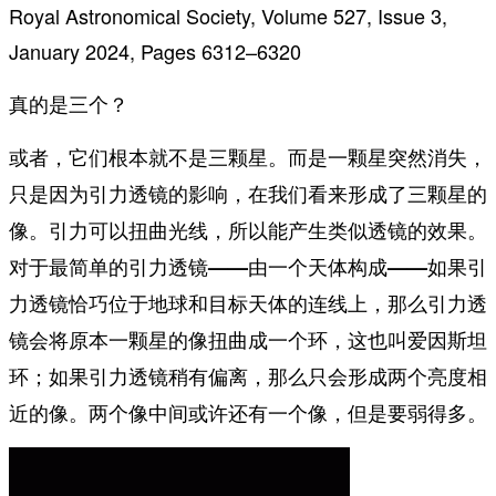
Royal Astronomical Society, Volume 527, Issue 3,
January 2024, Pages 6312–6320
真的是三个？
或者，它们根本就不是三颗星。而是一颗星突然消失，
只是因为引力透镜的影响，在我们看来形成了三颗星的
像。
引力可以扭曲光线，所以能产生类似透镜的效果。
对于最简单的引力透镜——由一个天体构成——如果引
力透镜恰巧位于地球和目标天体的连线上，那么引力透
镜会将原本一颗星的像扭曲成一个环，这也叫爱因斯坦
环；如果引力透镜稍有偏离，那么
只会形成两个亮度相
。两个像中间或许还有一个像，但是要弱得多。
近的像