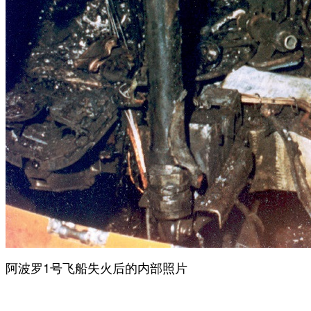
阿波罗1号飞船失火后的内部照片