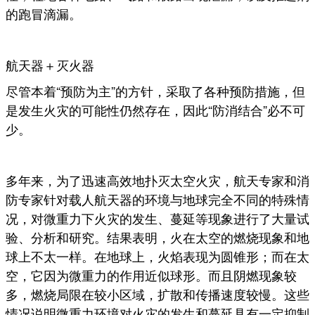
的跑冒滴漏。
航天器＋灭火器
尽管本着“预防为主”的方针，采取了各种预防措施，但
是发生火灾的可能性仍然存在，因此“防消结合”必不可
少。
多年来，为了迅速高效地扑灭太空火灾，航天专家和消
防专家针对载人航天器的环境与地球完全不同的特殊情
况，对微重力下火灾的发生、蔓延等现象进行了大量试
验、分析和研究。结果表明，火在太空的燃烧现象和地
球上不太一样。在地球上，火焰表现为圆锥形；而在太
空，它因为微重力的作用近似球形。而且阴燃现象较
多，燃烧局限在较小区域，扩散和传播速度较慢。这些
情况说明微重力环境对火灾的发生和蔓延具有一定抑制