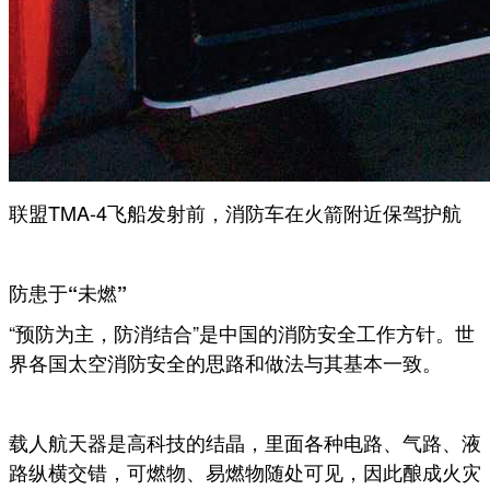
联盟TMA-4飞船发射前，消防车在火箭附近保驾护航
防患于“未燃”
“预防为主，防消结合”是中国的消防安全工作方针。世
界各国太空消防安全的思路和做法与其基本一致。
载人航天器是高科技的结晶，里面各种电路、气路、液
路纵横交错，可燃物、易燃物随处可见，因此酿成火灾