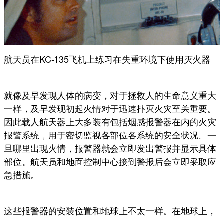
航天员在KC-135飞机上练习在失重环境下使用灭火器
就像及早发现人体的病变，对于拯救人的生命意义重大
一样，及早发现初起火情对于迅速扑灭火灾至关重要。
因此载人航天器上大多装有包括烟感报警器在内的火灾
报警系统，用于密切监视各部位各系统的安全状况。一
旦哪里出现火情，报警器就会立即发出警报并显示具体
部位。航天员和地面控制中心接到警报后会立即采取应
急措施。
这些报警器的安装位置和地球上不太一样。在地球上，