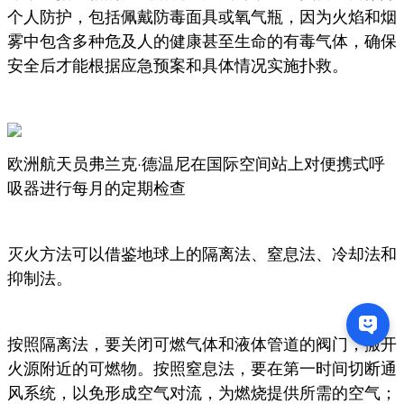
个人防护，包括佩戴防毒面具或氧气瓶，因为火焰和烟
雾中包含多种危及人的健康甚至生命的有毒气体，确保
安全后才能根据应急预案和具体情况实施扑救。
欧洲航天员弗兰克·德温尼在国际空间站上对便携式呼
吸器进行每月的定期检查
灭火方法可以借鉴地球上的隔离法、窒息法、冷却法和
抑制法。
按照隔离法，要关闭可燃气体和液体管道的阀门，搬开
火源附近的可燃物。按照窒息法，要在第一时间切断通
风系统，以免形成空气对流，为燃烧提供所需的空气；