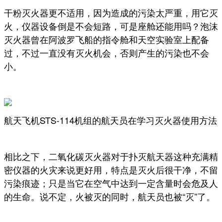
干粉灭火器更不适用，因为造成的污染太严重，用它灭
火，仪器设备倒是不会短路，可是座舱还能用吗？泡沫
灭火器曾在阿波罗飞船的指令舱和天空实验室上配备
过，不过一直没有灭火机会，否则产生的污染也不会
小。
航天飞机STS-114机组的航天员在学习灭火器使用方法
相比之下，二氧化碳灭火器对于扑灭航天器这种充满精
密仪器的火灾来说更好用，特点是灭火后很干净，不留
污染痕迹；只是当它在空气中达到一定含量时会危及人
的生命。说不定，火被灭的同时，航天员也被“灭”了。