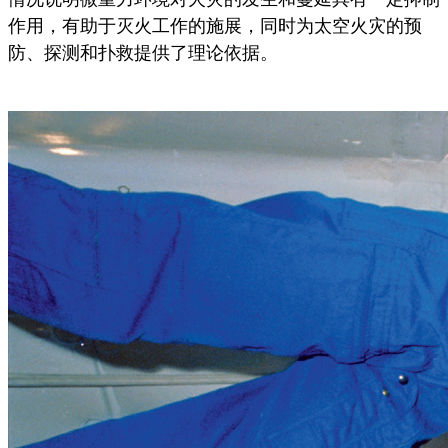
作用，有助于灭火工作的施展，同时为太空火灾的预
防、探测和扑救提供了理论依据。