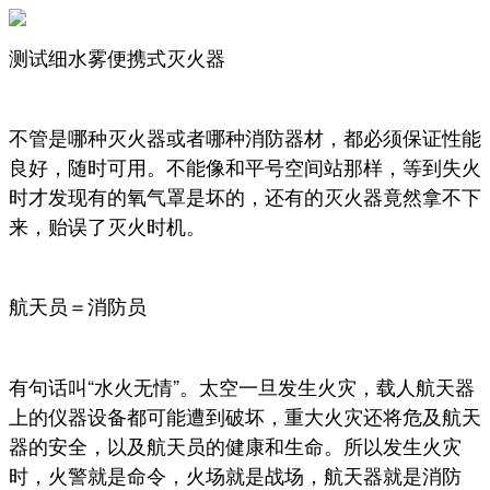
测试细水雾便携式灭火器
不管是哪种灭火器或者哪种消防器材，都必须保证性能
良好，随时可用。不能像和平号空间站那样，等到失火
时才发现有的氧气罩是坏的，还有的灭火器竟然拿不下
来，贻误了灭火时机。
航天员＝消防员
有句话叫“水火无情”。太空一旦发生火灾，载人航天器
上的仪器设备都可能遭到破坏，重大火灾还将危及航天
器的安全，以及航天员的健康和生命。所以发生火灾
时，火警就是命令，火场就是战场，航天器就是消防