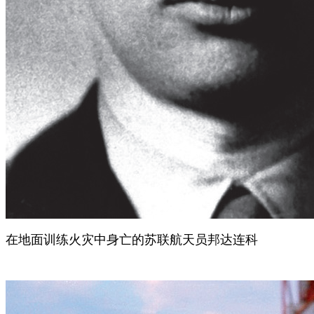
在地面训练火灾中身亡的苏联航天员邦达连科