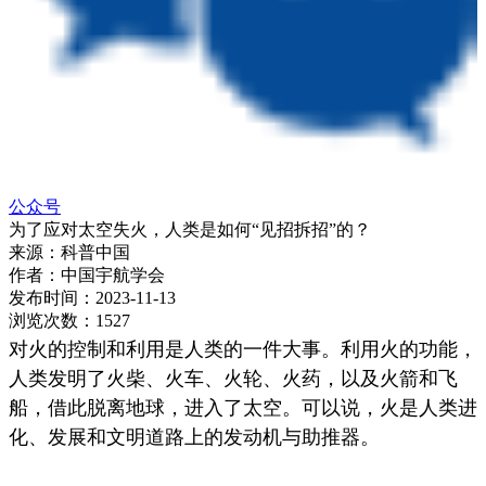
公众号
为了应对太空失火，人类是如何“见招拆招”的？
来源：
科普中国
作者：
中国宇航学会
发布时间：
2023-11-13
浏览次数：
1527
对火的控制和利用是人类的一件大事。利用火的功能，
人类发明了火柴、火车、火轮、火药，以及火箭和飞
船，借此脱离地球，进入了太空。可以说，火是人类进
化、发展和文明道路上的发动机与助推器。