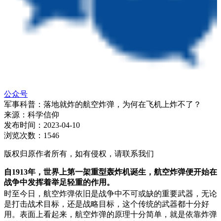
公众号
军事科普：落地就炸的航空炸弹，为何在飞机上炸不了？
来源：
科学信仰
发布时间：
2023-04-10
浏览次数：
1546
版权归原作者所有，如有侵权，请联系我们
自1913年，世界上第一架重型轰炸机诞生，航空炸弹便开始在
战争中发挥着举足轻重的作用。
时至今日，航空炸弹依旧是战争中不可或缺的重要武器，无论
是打击战术目标，还是战略目标，这个传统的武器都十分好
用。表面上看起来，航空炸弹的原理十分简单，就是依靠炸弹