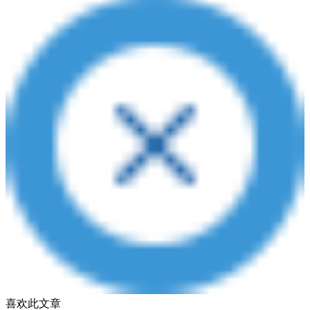
喜欢此文章