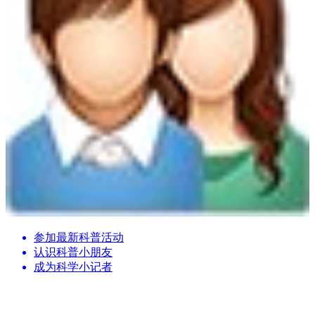
参加最新科普活动
认识科普小朋友
成为科学小记者