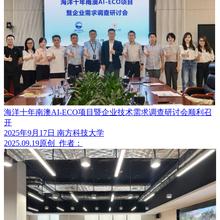
海洋十年南澳AI-ECO项目暨企业技术需求调查研讨会顺利召
开
2025年9月17日 南方科技大学
2025.09.19
原创
作者：