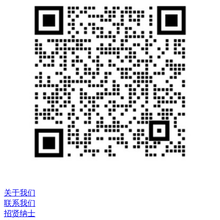
关于我们
联系我们
招贤纳士