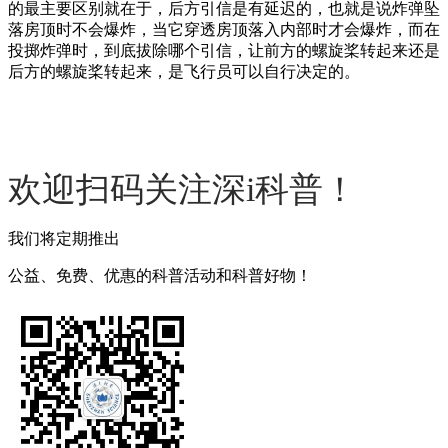
的最主要区别就在于，后方引信是有延迟的，也就是说炸弹坠
落房顶时不会爆炸，当它穿透房顶落入内部时才会爆炸，而在
投掷炸弹时，到底拔除哪个引信，让前方的螺旋桨转起来还是
后方的螺旋桨转起来，是飞行员可以自行决定的。
欢迎扫码关注深i科普！
我们将定期推出
公益、免费、优惠的科普活动和科普好物！