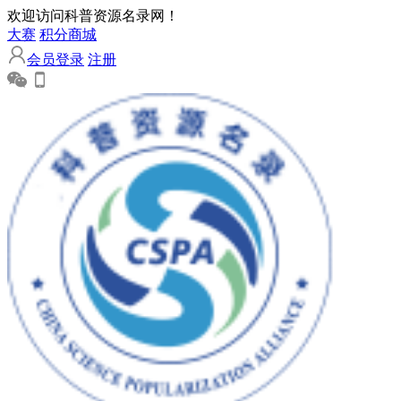
欢迎访问科普资源名录网！
大赛
积分商城
会员登录
注册