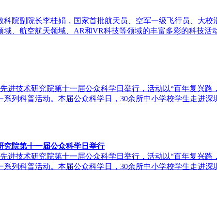
教科院副院长李桂娟，国家首批航天员、空军一级飞行员、大校
域、航空航天领域、AR和VR科技等领域的丰富多彩的科技活
圳先进技术研究院第十一届公众科学日举行，活动以“百年复兴路
系列科普活动。本届公众科学日，30余所中小学校学生走进深圳
研究院第十一届公众科学日举行
圳先进技术研究院第十一届公众科学日举行，活动以“百年复兴路
系列科普活动。本届公众科学日，30余所中小学校学生走进深圳