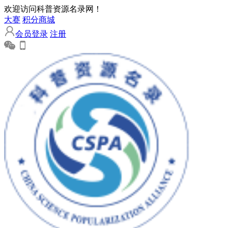
欢迎访问科普资源名录网！
大赛
积分商城
会员登录
注册