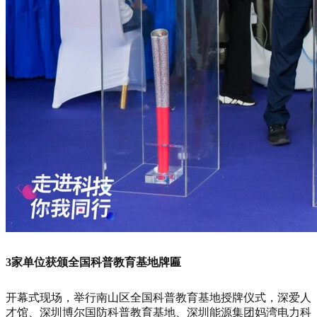
3家单位获颁全国科普教育基地牌匾
开幕式现场，举行南山区全国科普教育基地授牌仪式，深爱人
才馆、深圳博尔国防科普教育基地、深圳能源集团妈湾电力科