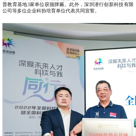
普教育基地3家单位获颁牌匾。此外，深圳潜行创新科技有限
公司等多位企业科协培育单位代表共同宣誓。