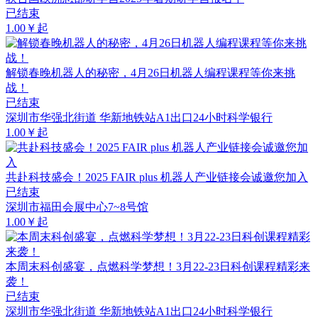
已结束
1.00￥起
解锁春晚机器人的秘密，4月26日机器人编程课程等你来挑
战！
已结束
深圳市华强北街道 华新地铁站A1出口24小时科学银行
1.00￥起
共赴科技盛会！2025 FAIR plus 机器人产业链接会诚邀您加入
已结束
深圳市福田会展中心7~8号馆
1.00￥起
本周末科创盛宴，点燃科学梦想！3月22-23日科创课程精彩来
袭！
已结束
深圳市华强北街道 华新地铁站A1出口24小时科学银行