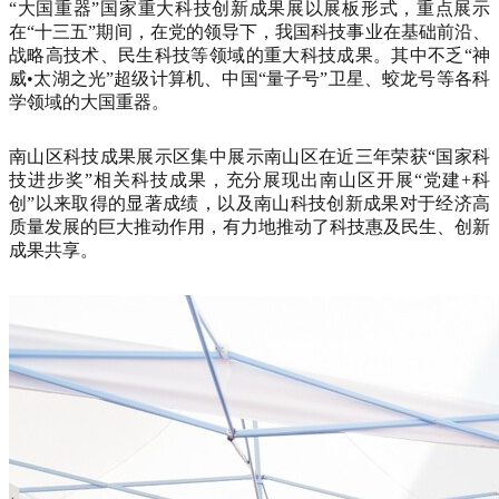
“大国重器”国家重大科技创新成果展以展板形式，重点展示
在“十三五”期间，在党的领导下，我国科技事业在基础前沿、
战略高技术、民生科技等领域的重大科技成果。其中不乏“神
威•太湖之光”超级计算机、中国“量子号”卫星、蛟龙号等各科
学领域的大国重器。
南山区科技成果展示区集中展示南山区在近三年荣获“国家科
技进步奖”相关科技成果，充分展现出南山区开展“党建+科
创”以来取得的显著成绩，以及南山科技创新成果对于经济高
质量发展的巨大推动作用，有力地推动了科技惠及民生、创新
成果共享。