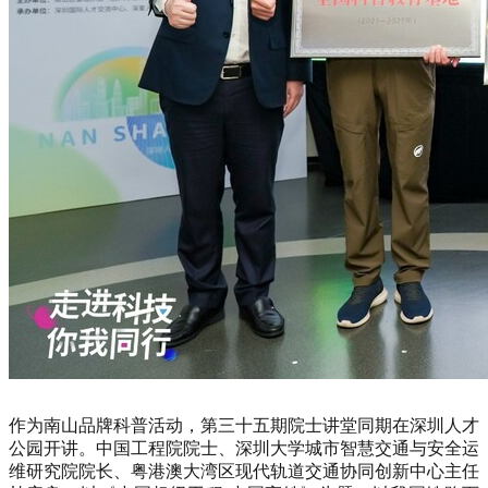
作为南山品牌科普活动，第三十五期院士讲堂同期在深圳人才
公园开讲。中国工程院院士、深圳大学城市智慧交通与安全运
维研究院院长、粤港澳大湾区现代轨道交通协同创新中心主任