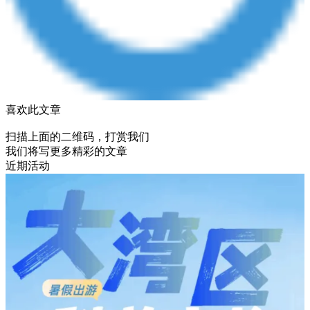
喜欢此文章
扫描上面的二维码，打赏我们
我们将写更多精彩的文章
近期活动