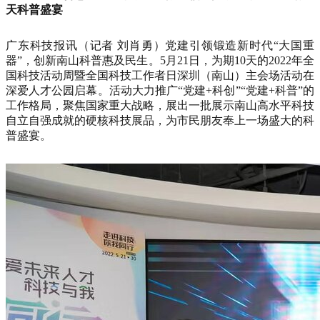
天科普盛宴
广东科技报讯（记者 刘肖勇）党建引领锻造新时代“大国重
器”，创新南山科普惠及民生。5月21日，为期10天的2022年全
国科技活动周暨全国科技工作者日深圳（南山）主会场活动在
深爱人才公园启幕。活动大力推广“党建+科创”“党建+科普”的
工作格局，聚焦国家重大战略，展出一批展示南山高水平科技
自立自强成就的硬核科技展品，为市民朋友奉上一场盛大的科
普盛宴。