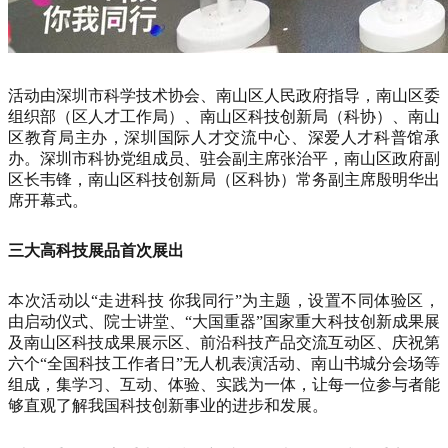
活动由深圳市科学技术协会、南山区人民政府指导，南山区委
组织部（区人才工作局）、南山区科技创新局（科协）、南山
区教育局主办，深圳国际人才交流中心、深爱人才科普馆承
办。深圳市科协党组成员、驻会副主席张治平，南山区政府副
区长韦锋，南山区科技创新局（区科协）常务副主席殷明华出
席开幕式。
三大高科技展品首次展出
本次活动以“走进科技 你我同行”为主题，设置不同体验区，
由启动仪式、院士讲堂、“大国重器”国家重大科技创新成果展
及南山区科技成果展示区、前沿科技产品交流互动区、庆祝第
六个“全国科技工作者日”无人机表演活动、南山书城分会场等
组成，集学习、互动、体验、实践为一体，让每一位参与者能
够直观了解我国科技创新事业的进步和发展。