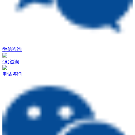
微信咨询
QQ咨询
电话咨询