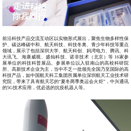
前沿科技产品交流互动区以实物形式展出，聚焦生物多样性保
护、碳达峰碳中和、航天科技、科技冬奥、青少年科技等重点
领域，展示了包括深圳大学、航天科创、妈湾电力、腾讯、科
大讯飞、海康威视、盛灿科技、诺非技术（北京）等 16家参
展单位的科技科普展品。参展单位以入驻南山的高校科研院
所、高新技术企业为主，当中不乏一批领先全国乃至国际的高
科技产品，如中国航天科工集团所属单位深圳航天工业技术研
究院，带来了具有航天芯的“夏冬两季奥运会火炬”，中兴通讯
的5G技术应用，优必选的抗疫机器人等。