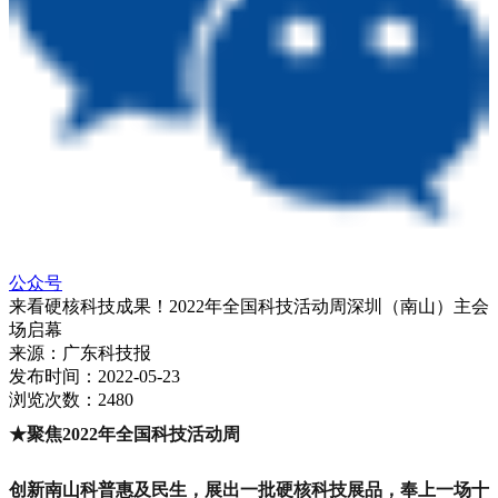
公众号
来看硬核科技成果！2022年全国科技活动周深圳（南山）主会
场启幕
来源：
广东科技报
发布时间：
2022-05-23
浏览次数：
2480
★聚焦2022年全国科技活动周
创新南山科普惠及民生，展出一批硬核科技展品，奉上一场十