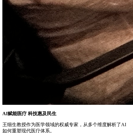
AI赋能医疗 科技惠及民生
王细生教授作为医学领域的权威专家，从多个维度解析了AI
如何重塑现代医疗体系。