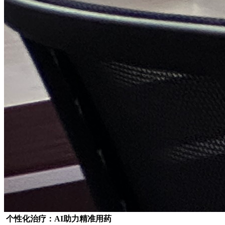
个性化治疗：AI助力精准用药