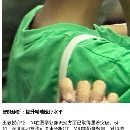
智能诊断：提升精准医疗水平
王教授介绍，AI在医学影像识别方面已取得显著突破。例
如，深度学习算法可快速分析CT、MRI等影像数据，对肺结