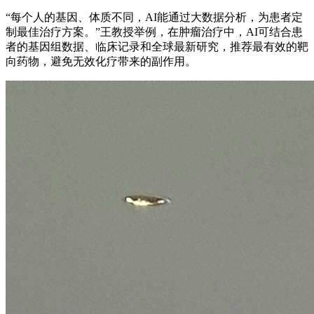
“每个人的基因、体质不同，AI能通过大数据分析，为患者定
制最佳治疗方案。”王教授举例，在肿瘤治疗中，AI可结合患
者的基因组数据、临床记录和全球最新研究，推荐最有效的靶
向药物，避免无效化疗带来的副作用。