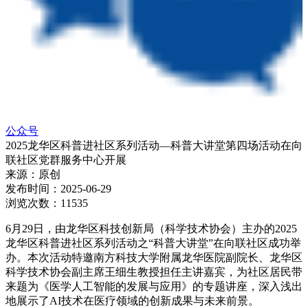
公众号
2025龙华区科普进社区系列活动—科普大讲堂第四场活动在向
联社区党群服务中心开展
来源：
原创
发布时间：
2025-06-29
浏览次数：
11535
6月29日，由龙华区科技创新局（科学技术协会）主办的2025
龙华区科普进社区系列活动之“科普大讲堂”在向联社区成功举
办。本次活动特邀南方科技大学附属龙华医院副院长、龙华区
科学技术协会副主席王细生教授担任主讲嘉宾，为社区居民带
来题为《医学人工智能的发展与应用》的专题讲座，深入浅出
地展示了AI技术在医疗领域的创新成果与未来前景。