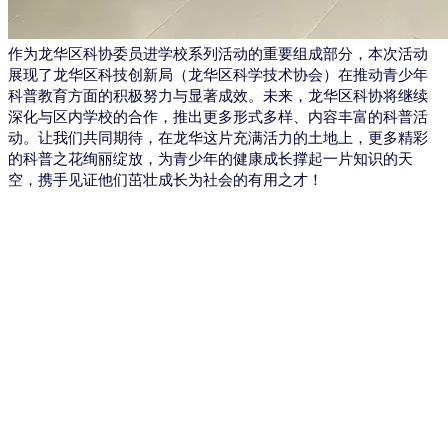
作为龙华区科协委员进学校系列活动的重要组成部分，本次活动
展现了龙华区科技创新局（龙华区科学技术协会）在推动青少年
科普教育方面的积极努力与显著成效。未来，龙华区科协将继续
深化与区内学校的合作，推出更多形式多样、内容丰富的科普活
动。让我们共同期待，在龙华这片充满活力的土地上，更多精彩
的科普之花绚丽绽放，为青少年的健康成长撑起一片知识的天
空，携手见证他们茁壮成长为社会的有用之才！