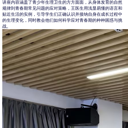
讲座内容涵盖了青少年生理卫生的方方面面，从身体发育的自然
规律到青春期常见问题的应对策略，王医生用浅显易懂的语言和
贴近生活的实例，引导学生们正确认识并接纳自身在成长过程中
的生理变化，同时教会他们如何科学应对青春期的种种困惑与挑
战。