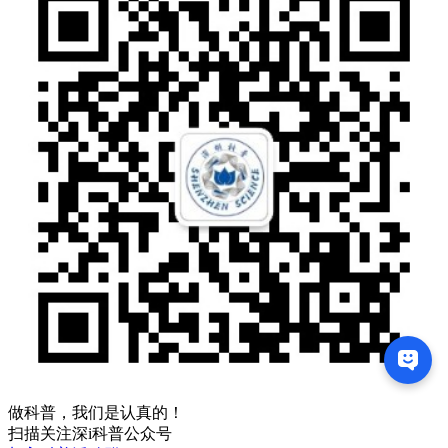
做科普，我们是认真的！
扫描关注深i科普公众号