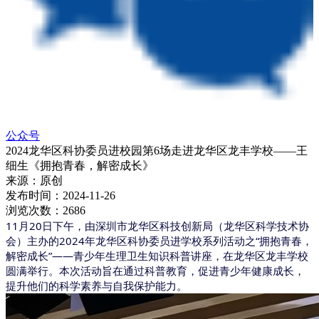
公众号
2024龙华区科协委员进校园第6场走进龙华区龙丰学校——王
细生《拥抱青春，解密成长》
来源：
原创
发布时间：
2024-11-26
浏览次数：
2686
11月20日下午，由深圳市龙华区科技创新局（龙华区科学技术协
会）主办的2024年龙华区科协委员进学校系列活动之“拥抱青春，
解密成长”——青少年生理卫生知识科普讲座，在龙华区龙丰学校
圆满举行。本次活动旨在通过科普教育，促进青少年健康成长，
提升他们的科学素养与自我保护能力。