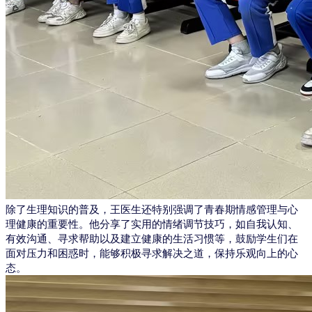
除了生理知识的普及，王医生还特别强调了青春期情感管理与心
理健康的重要性。他分享了实用的情绪调节技巧，如自我认知、
有效沟通、寻求帮助以及建立健康的生活习惯等，鼓励学生们在
面对压力和困惑时，能够积极寻求解决之道，保持乐观向上的心
态。