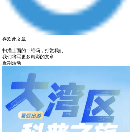
喜欢此文章
扫描上面的二维码，打赏我们
我们将写更多精彩的文章
近期活动