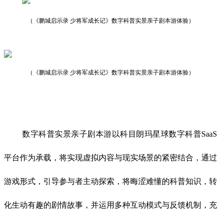
（《鹏城启示录 少将军成长记》数字科普实景亲子剧本游体验）
（《鹏城启示录 少将军成长记》数字科普实景亲子剧本游体验）
数字科普实景亲子剧本游以科目朗玛星球数字科普SaaS
平台作为承载，将实现虚拟内容与现实场景的紧密结合，通过
游戏形式，引导参与者主动探索，将晦涩难懂的科普知识，转
化生动有趣的剧情故事，并运用多种互动模式与反馈机制，充