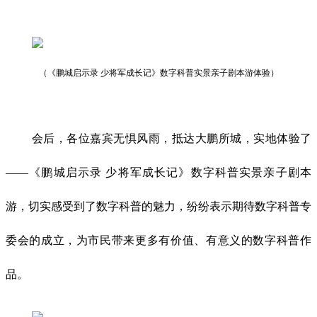
（《鹏城启示录 少将军成长记》数字科普实景亲子剧本游体验）
会后，各位嘉宾无惧风雨，抵达大鹏所城，实地体验了
——《鹏城启示录 少将军成长记》数字科普实景亲子剧本
游，切实感受到了数字科普的魅力，纷纷表示期待数字科普专
委会的成立，为市民带来更多有价值、有意义的数字科普作
品。