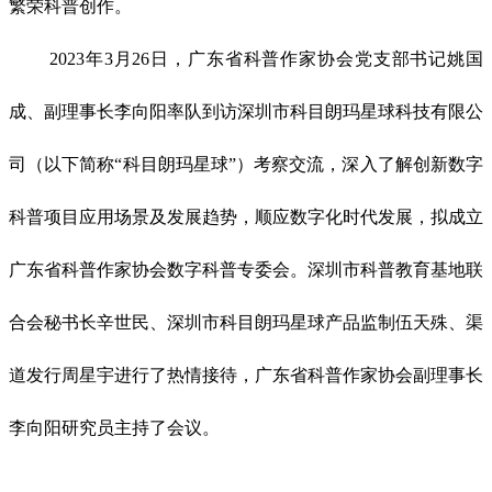
繁荣科普创作。
2023年3月26日，广东省科普作家协会党支部书记姚国
成、副理事长李向阳率队到访深圳市科目朗玛星球科技有限公
司（以下简称“科目朗玛星球”）考察交流，深入了解创新数字
科普项目应用场景及发展趋势，顺应数字化时代发展，拟成立
广东省科普作家协会数字科普专委会。深圳市科普教育基地联
合会秘书长辛世民、深圳市科目朗玛星球产品监制伍天殊、渠
道发行周星宇进行了热情接待，广东省科普作家协会副理事长
李向阳研究员主持了会议。