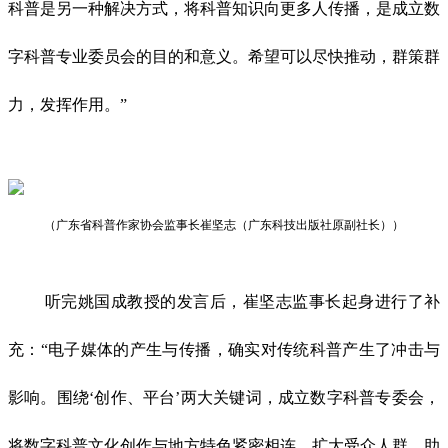
科普是另一种解决方式，将科普知识向更多人传播，是成立数
字科普专业委员会的目的和意义。希望可以尽快推动，群策群
力，发挥作用。”
（广东省科普作家协会监事长
崔坚志
（广东科技出版社原副社长））
听完姚国成教授的发言后，崔坚志监事长起身进行了补
充：“电子媒体的产生与传播，确实对传统科普产生了冲击与
影响。围绕‘创作、平台’两大关键词，成立数字科普专委会，
将数字科普文化创作与地方特色紧密相连，扩大受众人群，助