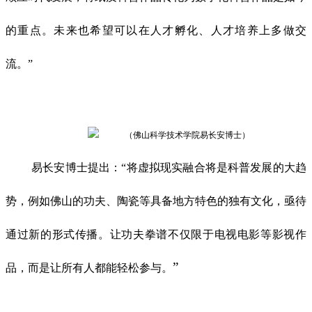
的重点。未来也希望可以在人才孵化、人才培养上多做交
流。”
（佛山科学技术学院易长安博士）
易长安博士提出：“将虚拟现实融合将是科普发展的大趋
势，例如佛山的功夫、陶瓷等具备地方特色的独有文化，亟待
通过新的形式传播。让功夫拳谱不仅限于电视电影等影视作
”
品，而是让所有人都能轻松参与。