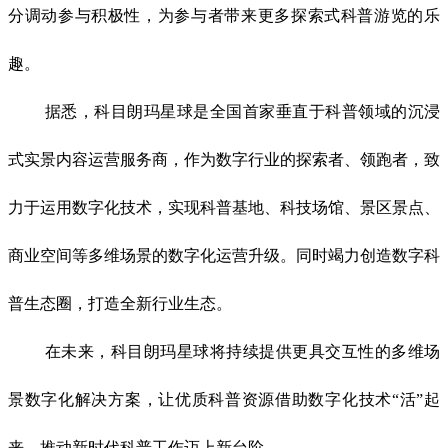
分调动参与积极性，为参与者带来更多探索式科普游览的乐
趣。
据悉，科目朗玛星球是全国首家垂直于科普领域的沉浸
式实景内容运营服务商，作为数字行业的探索者、领跑者，致
力于运用数字化技术，实现科普基地、科技场馆、景区景点、
商业空间等多维场景的数字化运营升级。同时竭力创造数字科
普生态圈，打造全新行业生态。
在未来，科目朗玛星球将持续提供更具交互性的多维场
景数字化解决方案，让优质科普资源借助数字化技术“活”起
来，推动新时代科普工作迈上新台阶。