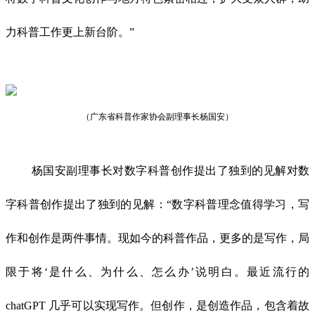
力科普工作更上新台阶。”
（广东省科普作家协会副理事长
杨国安
）
杨国安副理事长对数字科普创作提出了独到的见解对数
字科普创作提出了独到的见解：“数字科普理念值得学习，写
作和创作是两件事情。现如今的科普作品，更多的是写作，局
限于将‘是什么、为什么、怎么办’说明白。最近流行的
chatGPT 几乎可以实现写作。但创作，是创造作品，包含着故