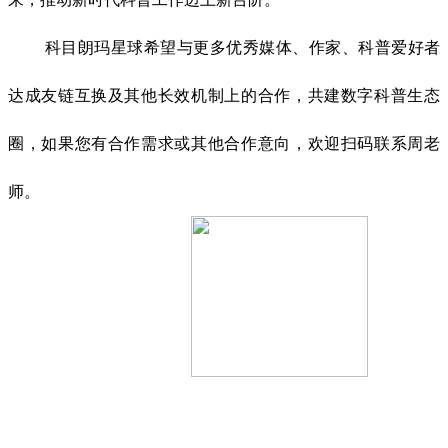
科目朗玛星球希望与更多优秀媒体、作家、科普爱好者
达成友链互换及其他长效机制上的合作，共建数字科普生态
圈，如果您有合作需求或其他合作意向，欢迎扫码联系周老
师。