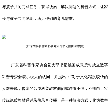
与孩子共同完成任务，获得线索、解决问题的科普方式，让家
长与孩子共同发现，满足他们的育儿需求。”
（广东省科普作家协会党支部书记姚国成教授）
广东省科普作家协会党支部书记姚国成教授对成立数字
科普专委会表示极大的认同，并提出：“对于文化程度较低的
人群来说，传统的纸质科普教材他们或许看不懂，不明白。将
传统纸质教材通过录像录音传播，是一种解决方式，化为数字