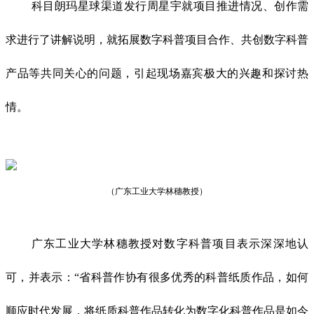
科目朗玛星球渠道发行周星宇就项目推进情况、创作需
求进行了讲解说明，就拓展数字科普项目合作、共创数字科普
产品等共同关心的问题，引起现场嘉宾极大的兴趣和探讨热
情。
（广东工业大学林穗教授）
广东工业大学林穗教授对数字科普项目表示深深地认
可，并表示：“省科普作协有很多优秀的科普纸质作品，如何
顺应时代发展，将纸质科普作品转化为数字化科普作品是如今