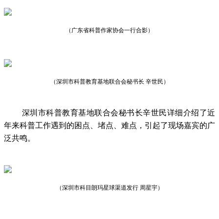
（广东省科普作家协会一行合影）
（深圳市科普教育基地联合会秘书长 辛世民）
深圳市科普教育基地联合会秘书长辛世民详细介绍了近
年来科普工作遇到的困点、堵点、难点，引起了现场嘉宾的广
泛共鸣。
（深圳市科目朗玛星球渠道发行 周星宇）