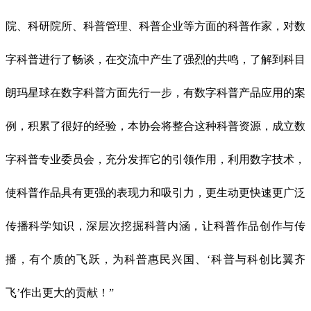
院、科研院所、科普管理、科普企业等方面的科普作家，对数
字科普进行了畅谈，在交流中产生了强烈的共鸣，了解到科目
朗玛星球在数字科普方面先行一步，有数字科普产品应用的案
例，积累了很好的经验，本协会将整合这种科普资源，成立数
字科普专业委员会，充分发挥它的引领作用，利用数字技术，
使科普作品具有更强的表现力和吸引力，更生动更快速更广泛
传播科学知识，深层次挖掘科普内涵，让科普作品创作与传
播，有个质的飞跃，为科普惠民兴国、‘科普与科创
比翼齐
飞’作出更大的贡献！”