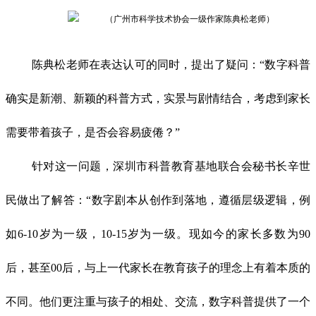
（广州市科学技术协会一级作家陈典松老师）
陈典松老师在表达认可的同时，提出了疑问：“数字科普
确实是新潮、新颖的科普方式，实景与剧情结合，考虑到家长
需要带着孩子，是否会容易疲倦？”
针对这一问题，深圳市科普教育基地联合会秘书长辛世
民做出了解答：“数字剧本从创作到落地，遵循层级逻辑，例
如6-10岁为一级，10-15岁为一级。现如今的家长多数为90
后，甚至00后，与上一代家长在教育孩子的理念上有着本质的
不同。他们更注重与孩子的相处、交流，数字科普提供了一个