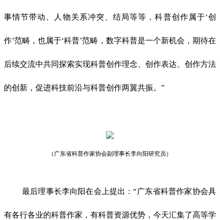
事情节带动、人物关系冲突、结局等等，科普创作属于‘创
作’范畴，也属于‘科普’范畴，数字科普是一个新机会，期待在
后续交流中共同探索实现科普创作理念、创作表达、创作方法
的创新，促进科技前沿与科普创作两翼共振。”
（广东省科普作家协会副理事长李向阳研究员）
最后理事长李向阳在会上提出：“广东省科普作家协会具
有各行各业的科普作家，有科普资源优势，今天汇集了高等学