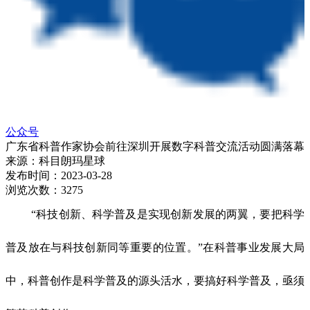
公众号
广东省科普作家协会前往深圳开展数字科普交流活动圆满落幕
来源：
科目朗玛星球
发布时间：
2023-03-28
浏览次数：
3275
“科技创新、科学普及是实现创新发展的两翼，要把科学
普及放在与科技创新同等重要的位置。”在科普事业发展大局
中，科普创作是科学普及的源头活水，要搞好科学普及，亟须