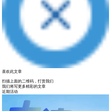
喜欢此文章
扫描上面的二维码，打赏我们
我们将写更多精彩的文章
近期活动