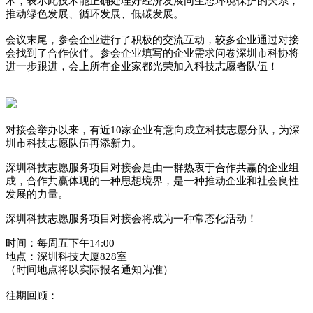
术，表示此技术能正确处理好经济发展同生态环境保护的关系，
推动绿色发展、循环发展、低碳发展。
会议末尾，参会企业进行了积极的交流互动，较多企业通过对接
会找到了合作伙伴。参会企业填写的企业需求问卷深圳市科协将
进一步跟进，会上所有企业家都光荣加入科技志愿者队伍！
对接会举办以来，有近10家企业有意向成立科技志愿分队，为深
圳市科技志愿队伍再添新力。
深圳科技志愿服务项目对接会是由一群热衷于合作共赢的企业组
成，合作共赢体现的一种思想境界，是一种推动企业和社会良性
发展的力量。
深圳科技志愿服务项目对接会将成为一种常态化活动！
时间：每周五下午14:00
地点：深圳科技大厦828室
（时间地点将以实际报名通知为准）
往期回顾：