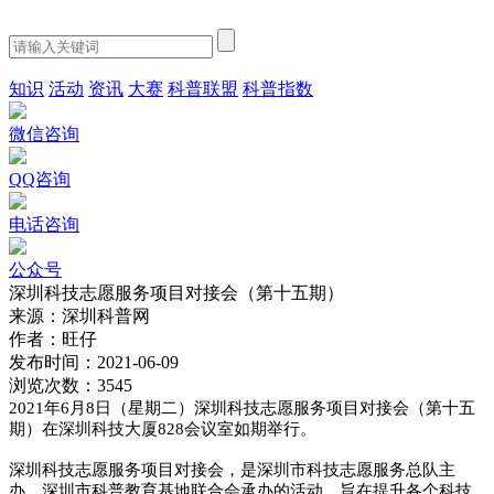
知识
活动
资讯
大赛
科普联盟
科普指数
微信咨询
QQ咨询
电话咨询
公众号
深圳科技志愿服务项目对接会（第十五期）
来源：
深圳科普网
作者：
旺仔
发布时间：
2021-06-09
浏览次数：
3545
2021年6月8日（星期二）深圳科技志愿服务项目对接会（第十五
期）在深圳科技大厦828会议室如期举行。
深圳科技志愿服务项目对接会，是深圳市科技志愿服务总队主
办，深圳市科普教育基地联合会承办的活动，旨在提升各个科技