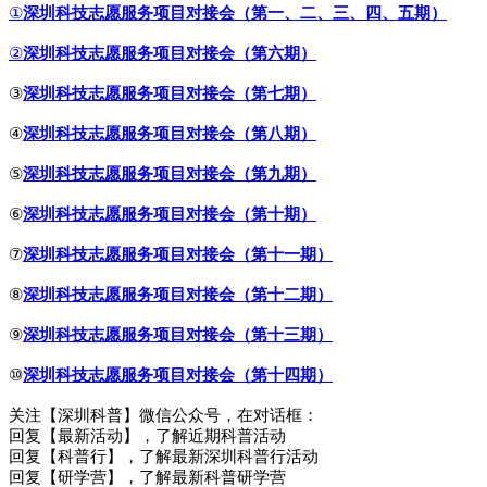
①
深圳科技志愿服务项目对接会（第一、二、三、四、五期）
②
深圳科技志愿服务项目对接会（第六期）
③
深圳科技志愿服务项目对接会（第七期）
④
深圳科技志愿服务项目对接会（第八期）
⑤
深圳科技志愿服务项目对接会（第九期）
⑥
深圳科技志愿服务项目对接会（第十期）
⑦
深圳科技志愿服务项目对接会（第十一期）
⑧
深圳科技志愿服务项目对接会（第十二期）
⑨
深圳科技志愿服务项目对接会（第十三期）
⑩
深圳科技志愿服务项目对接会（第十四期）
关注【深圳科普】微信公众号，在对话框：
回复【最新活动】，了解近期科普活动
回复【科普行】，了解最新深圳科普行活动
回复【研学营】，了解最新科普研学营