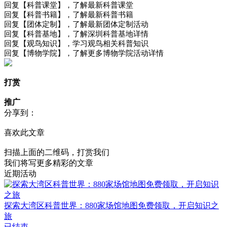
回复【科普课堂】，了解最新科普课堂
回复【科普书籍】，了解最新科普书籍
回复【团体定制】，了解最新团体定制活动
回复【科普基地】，了解深圳科普基地详情
回复【观鸟知识】，学习观鸟相关科普知识
回复【博物学院】，了解更多博物学院活动详情
打赏
推广
分享到：
喜欢此文章
扫描上面的二维码，打赏我们
我们将写更多精彩的文章
近期活动
探索大湾区科普世界：880家场馆地图免费领取，开启知识之
旅
已结束