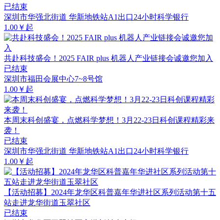
已结束
深圳市华强北街道 华新地铁站A1出口24小时科学银行
1.00￥起
共赴科技盛会！2025 FAIR plus 机器人产业链接会诚邀您加入
已结束
深圳市福田会展中心7~8号馆
1.00￥起
本周末科创盛宴，点燃科学梦想！3月22-23日科创课程精彩来
袭！
已结束
深圳市华强北街道 华新地铁站A1出口24小时科学银行
1.00￥起
【活动招募】2024年龙华区科普嘉年华进社区系列活动第十五
站走进龙华街道玉翠社区
已结束