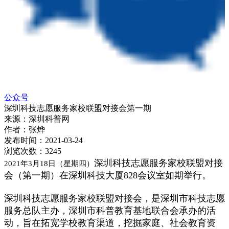
公众号
深圳科技志愿服务家校联盟对接会第一期
来源：
深圳科普网
作者：
张烨
发布时间：
2021-03-24
浏览次数：
3245
深圳科技志愿服务家校联盟对接
2021年3月18日（星期四）
会（第一期）在深圳科技大厦828会议室如期举行。
深圳科技志愿服务家校联盟对接会，是深圳市科技志愿
服务总队主办，深圳市科普教育基地联合会承办的活
动，旨在拓宽学校教育渠道，挖掘家庭、社会教育资