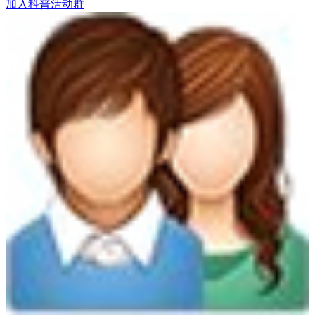
加入科普活动群