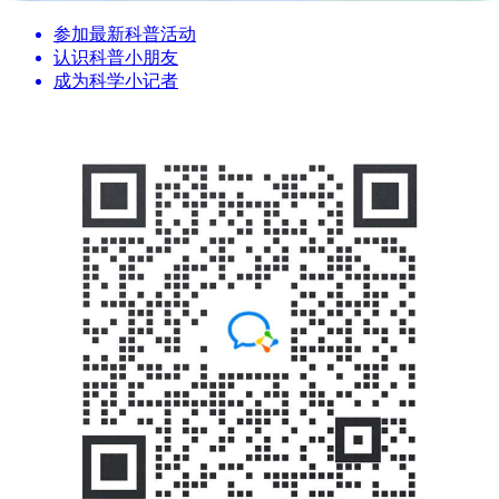
参加最新科普活动
认识科普小朋友
成为科学小记者