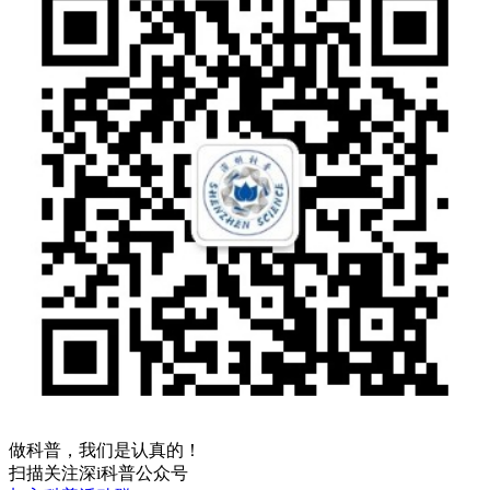
做科普，我们是认真的！
扫描关注深i科普公众号