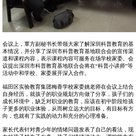
会议上，覃方副秘书长带领大家了解深圳科普教育的基
本情况，并分享了深圳市科普教育基地联合会的宣传渠
道和课程内容，表示课程内容可服务在场学校家委。会
议提出深圳市科普教育基地联合会将在“科普小讲师”等
活动中和学校、家委展开深入合作。
福田区实验教育集团梅香学校家委姚老师在会议上结合
自身经历，就孩子的职业规划方向做了分享，孩子们的
成长环境中，缺乏对职业的教育，应该在初中阶段给孩
子更多的职业体验，从而树立远大的目标，有目标有方
向，也就有了实践的动力和充分的心理准备。
家长代表针对青少年的情绪问题发表了自己的看法，现