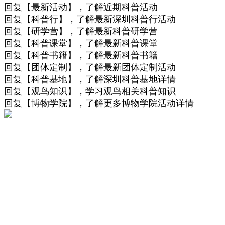
回复【最新活动】，了解近期科普活动
回复【科普行】，了解最新深圳科普行活动
回复【研学营】，了解最新科普研学营
回复【科普课堂】，了解最新科普课堂
回复【科普书籍】，了解最新科普书籍
回复【团体定制】，了解最新团体定制活动
回复【科普基地】，了解深圳科普基地详情
回复【观鸟知识】，学习观鸟相关科普知识
回复【博物学院】，了解更多博物学院活动详情