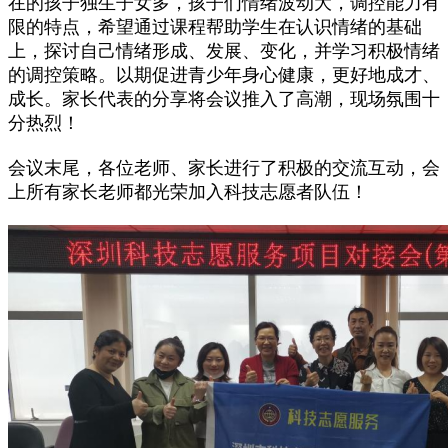
在的孩子独生子女多，孩子们情绪波动大，调控能力有
限的特点，希望通过课程帮助学生在认识情绪的基础
上，探讨自己情绪形成、发展、变化，并学习积极情绪
的调控策略。以期促进青少年身心健康，更好地成才、
成长。家长代表的分享将会议推入了高潮，现场氛围十
分热烈！
会议末尾，各位老师、家长进行了积极的交流互动，会
上所有家长老师都光荣加入科技志愿者队伍！