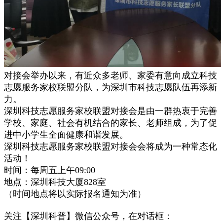
对接会举办以来，有近众多老师、家委有意向成立科技
志愿服务家校联盟分队，为深圳市科技志愿队伍再添新
力。
深圳科技志愿服务家校联盟对接会是由一群热衷于完善
学校、家庭、社会有机结合的家长、老师组成，为了促
进中小学生全面健康和谐发展。
深圳科技志愿服务家校联盟对接会会将成为一种常态化
活动！
时间：每周五上午
09:00
地点：深圳科技大厦
828室
（时间地点将以实际报名通知为准）
关注【深圳科普】微信公众号，在对话框：