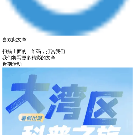
喜欢此文章
扫描上面的二维码，打赏我们
我们将写更多精彩的文章
近期活动