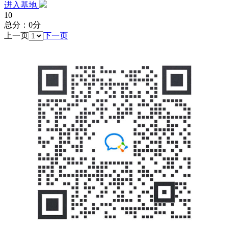
进入基地
10
总分：0分
上一页
下一页