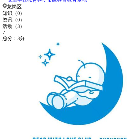
龙岗区
知识（
0
）
资讯（
0
）
活动（
3
）
7
总分：3分