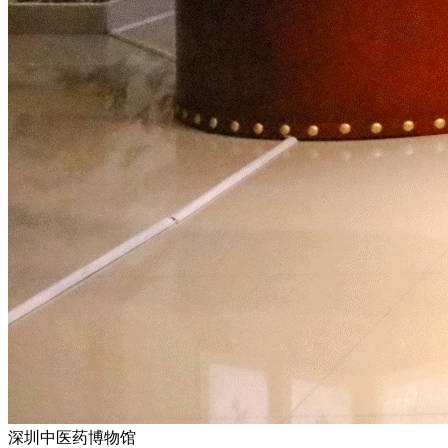
深圳中医药博物馆