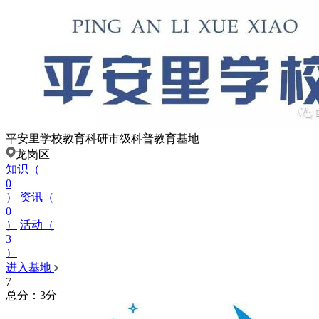
平安里学校教育科研市级科普教育基地
龙岗区
知识（
0
）
资讯（
0
）
活动（
3
）
进入基地
7
总分：3分