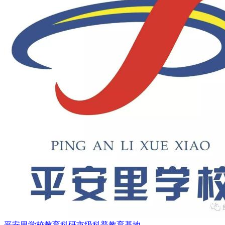
平安里学校教育科研市级科普教育基地