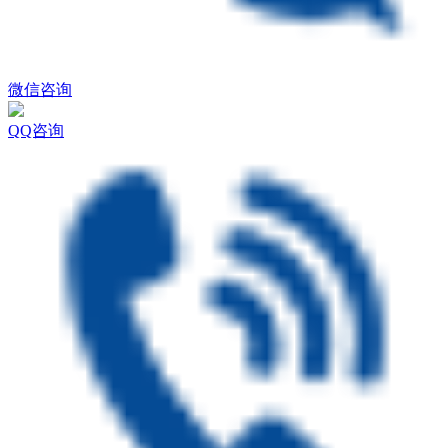
微信咨询
QQ咨询