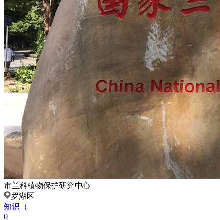
市兰科植物保护研究中心
罗湖区
知识（
0