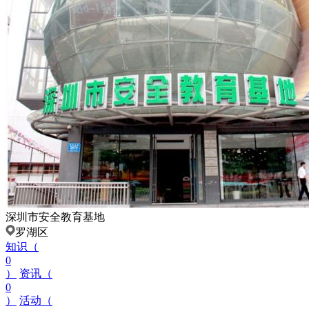
深圳市安全教育基地
罗湖区
知识（
0
）
资讯（
0
）
活动（