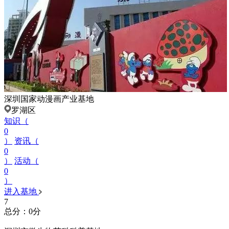
深圳国家动漫画产业基地
罗湖区
知识（
0
）
资讯（
0
）
活动（
0
）
进入基地
7
总分：0分