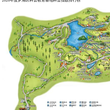
2026年度罗湖区科普教育基地科普指数排行榜