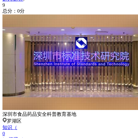
9
总分：0分
深圳市食品药品安全科普教育基地
罗湖区
知识（
0