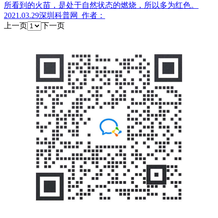
所看到的火苗，是处于自然状态的燃烧，所以多为红色。
2021.03.29
深圳科普网
作者：
上一页
下一页