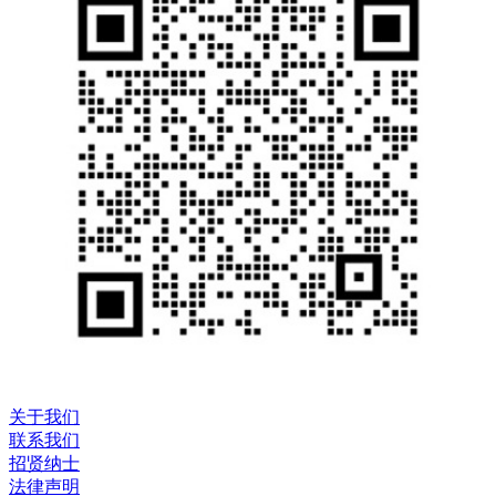
关于我们
联系我们
招贤纳士
法律声明