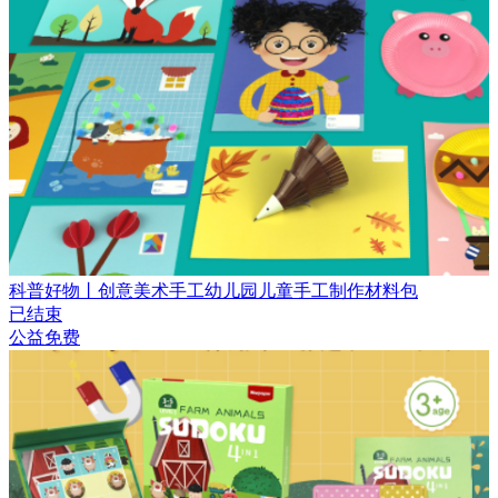
科普好物丨创意美术手工幼儿园儿童手工制作材料包
已结束
公益免费