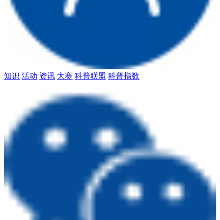
知识
活动
资讯
大赛
科普联盟
科普指数