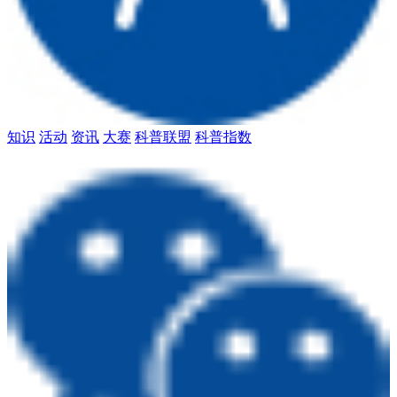
知识
活动
资讯
大赛
科普联盟
科普指数