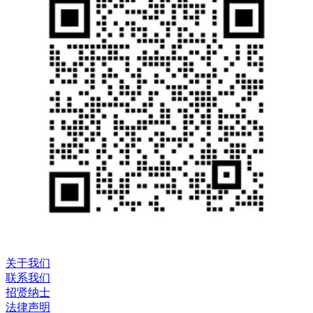
关于我们
联系我们
招贤纳士
法律声明