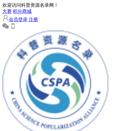
欢迎访问科普资源名录网！
大赛
积分商城
会员登录
注册