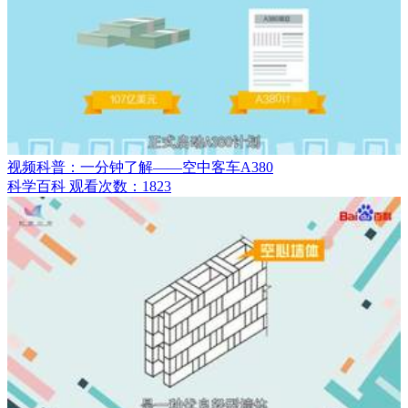
视频科普：一分钟了解——空中客车A380
科学百科
观看次数：1823