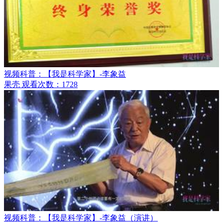
视频科普：【我是科学家】-李象益
果壳
观看次数：1728
视频科普：【我是科学家】-李象益（演讲）