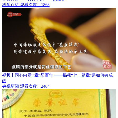
科学百科
观看次数：1868
视频丨同心向党 “章”显百年 ——揭秘“七一勋章”是如何铸成
的
央视新闻
观看次数：2404