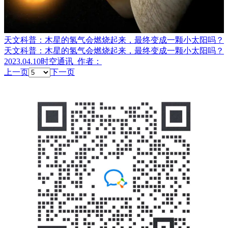
天文科普：木星的氢气会燃烧起来，最终变成一颗小太阳吗？
天文科普：木星的氢气会燃烧起来，最终变成一颗小太阳吗？
2023.04.10
时空通讯
作者：
上一页
下一页