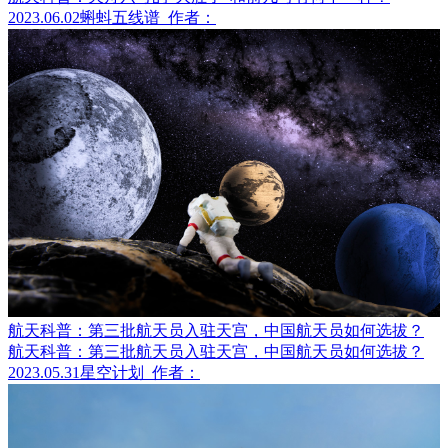
2023.06.02
蝌蚪五线谱
作者：
航天科普：第三批航天员入驻天宫，中国航天员如何选拔？
航天科普：第三批航天员入驻天宫，中国航天员如何选拔？
2023.05.31
星空计划
作者：