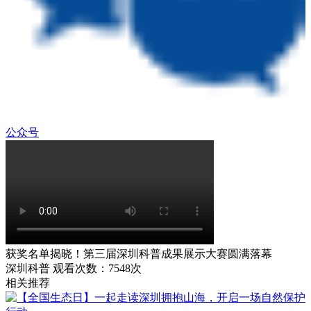
公众号
获奖名单揭晓！第三届深圳科普成果展示大赛圆满落幕
深圳科普
观看次数：7548次
相关推荐