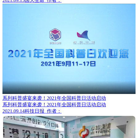
2021.09.15
国大生命
作者：
系列科普盛宴来袭！2021年全国科普日活动启动
系列科普盛宴来袭！2021年全国科普日活动启动
2021.09.14
科技日报
作者：