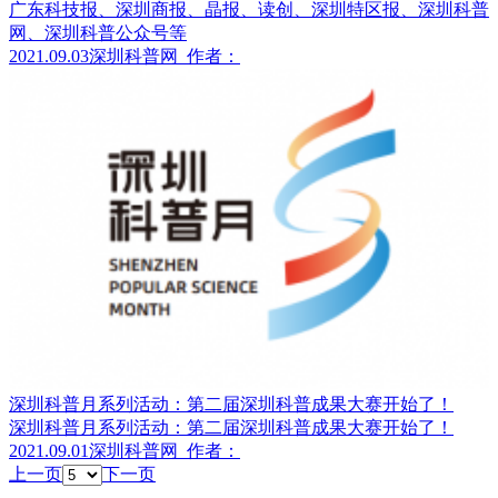
广东科技报、深圳商报、晶报、读创、深圳特区报、深圳科普
网、深圳科普公众号等
2021.09.03
深圳科普网
作者：
深圳科普月系列活动：第二届深圳科普成果大赛开始了！
深圳科普月系列活动：第二届深圳科普成果大赛开始了！
2021.09.01
深圳科普网
作者：
上一页
下一页