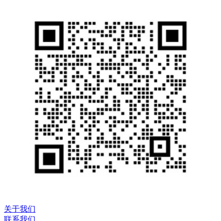
关于我们
联系我们