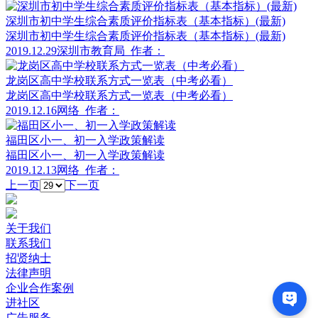
深圳市初中学生综合素质评价指标表（基本指标）(最新)
深圳市初中学生综合素质评价指标表（基本指标）(最新)
2019.12.29
深圳市教育局
作者：
龙岗区高中学校联系方式一览表（中考必看）
龙岗区高中学校联系方式一览表（中考必看）
2019.12.16
网络
作者：
福田区小一、初一入学政策解读
福田区小一、初一入学政策解读
2019.12.13
网络
作者：
上一页
下一页
关于我们
联系我们
招贤纳士
法律声明
企业合作案例
进社区
广告服务