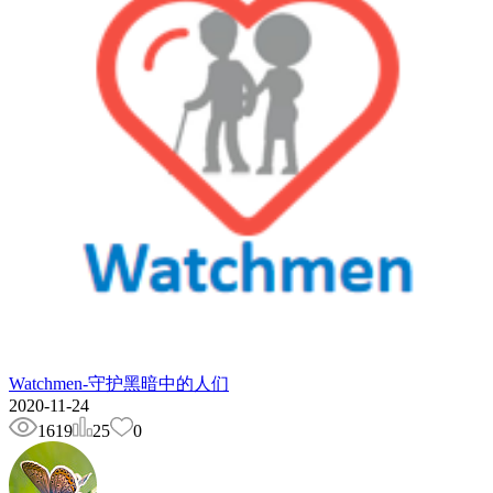
Watchmen-守护黑暗中的人们
2020-11-24
1619
25
0