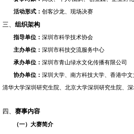
活动形式：
创客沙龙、现场决赛
三、
组织架构
指导单位：
深圳市科学技术协会
主办单位：
深圳市科技交流服务中心
承办单位：
深圳市青山绿水文化传播有限公司
协办单位：
深圳大学、南方科技大学、香港中文
清华大学深圳研究生院、北京大学深圳研究生院、深
四、
赛事内容
（一）大赛简介