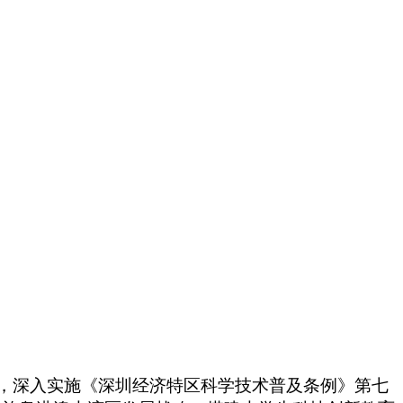
精神，深入实施《深圳经济特区科学技术普及条例》第七