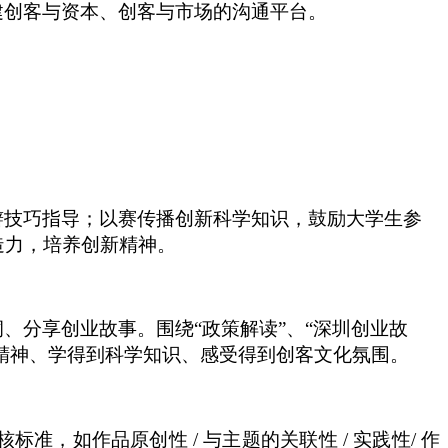
建创客与资本、创客与市场的沟通平台。
辩技巧指导；以赛传播创新科学知识，鼓励大学生参
造力，培养创新精神。
洞、分享创业故事。围绕
“政策解读”、“深圳创业故
新精神、学得到科学知识、感受得到创客文化氛围。
核标准，如作品原创性
/ 与主题的关联性 / 实践性/ 作