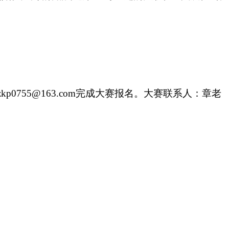
p0755@163.com完成大赛报名。大赛联系人：章老