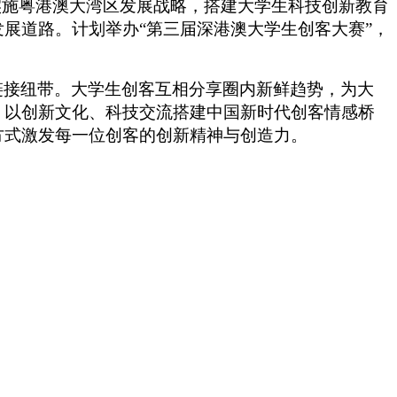
实施粤港澳大湾区发展战略，搭建大学生科技创新教育
展道路。计划举办“第三届深港澳大学生创客大赛”，
链接纽带。大学生创客互相分享圈内新鲜趋势，为大
，以创新文化、科技交流搭建中国新时代创客情感桥
方式激发每一位创客的创新精神与创造力。