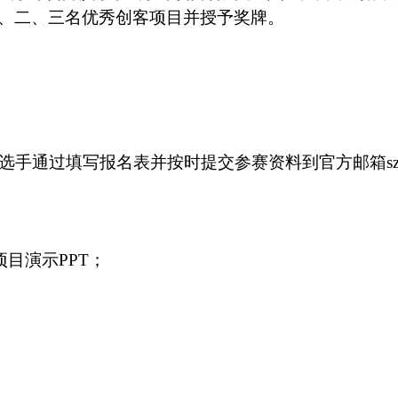
、二、三名优秀创客项目并授予奖牌。
。参赛选手通过填写报名表并按时提交参赛资料到官方邮箱szk
项目演示PPT；