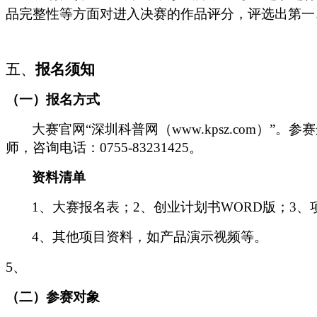
品完整性等方面对进入决赛的作品评分，评选出第一
五、
报名须知
（一）
报名方式
大赛官网
“深圳科普网（www.kpsz.com）”
师，咨询电话：0755-83231425。
资料清单
1、
大赛报名表；
2、创业计划书WORD版；3、
4、
其他项目资料，如产品演示视频等。
5、
（二）
参赛对象