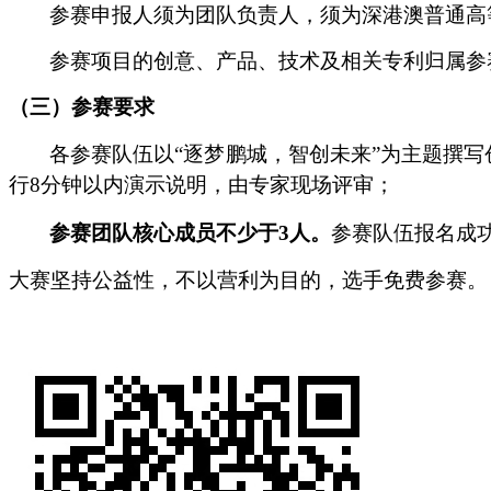
参赛申报人须为团队负责人，须为深港澳普通高
参赛项目的创意、产品、技术及相关专利归属参
（三）
参赛要求
各参赛队伍以
“逐梦鹏城，智创未来”为主题撰
行8分钟以内演示说明，由专家现场评审；
参赛团队核心成员不少于
3人。
参赛队伍报名成
大赛坚持公益性，不以营利为目的，选手免费参赛。