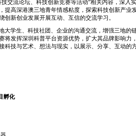
科技交流论坛、科技创新竞赛等活动”相关内容，深入
，提高深港澳三地青年情感粘度，探索科技创新产业发
绕创新创业发展开展互动、互信的交流学习。
地大学生、科技社团、企业的沟通交流，增强三地的
赛将发挥深圳科普平台资源优势，扩大其品牌影响力
接科技与艺术、想法与现实，以展示、分享、互动的
目孵化
孵化器