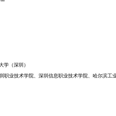
大学（深圳）
圳职业技术学院、深圳信息职业技术学院、哈尔滨工