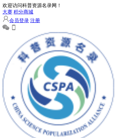
欢迎访问科普资源名录网！
大赛
积分商城
会员登录
注册