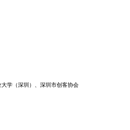
业大学（深圳）、深圳市创客协会