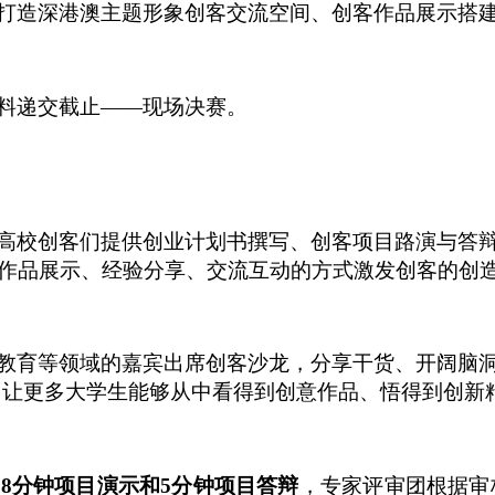
打造深港澳主题形象创客交流空间、创客作品展示搭
料递交截止
——现场决赛。
高校创客们提供创业计划书撰写、创客项目路演与答
作品展示、经验分享、交流互动的方式激发创客的创
教育等领域的嘉宾出席创客沙龙，分享干货、开阔脑
动，让更多大学生能够从中看得到创意作品、悟得到创
行
8分钟项目演示和5分钟项目答辩
，专家评审团根据审