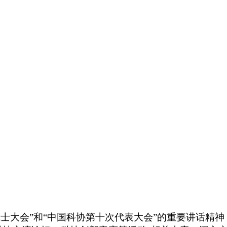
院院士大会”和“中国科协第十次代表大会”的重要讲话