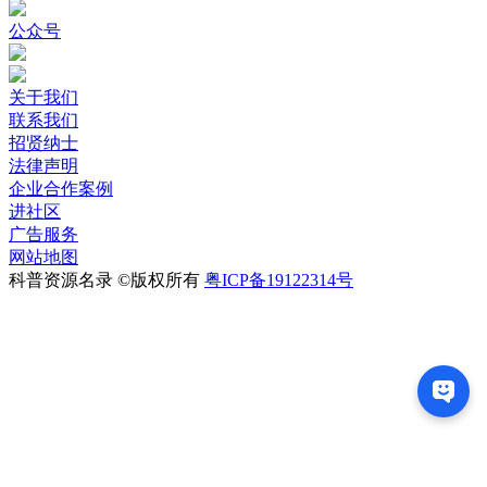
公众号
关于我们
联系我们
招贤纳士
法律声明
企业合作案例
进社区
广告服务
网站地图
科普资源名录 ©版权所有
粤ICP备19122314号