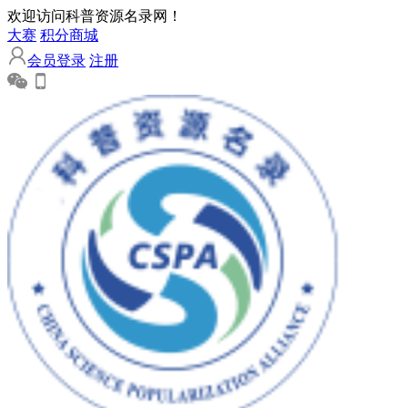
欢迎访问科普资源名录网！
大赛
积分商城
会员登录
注册