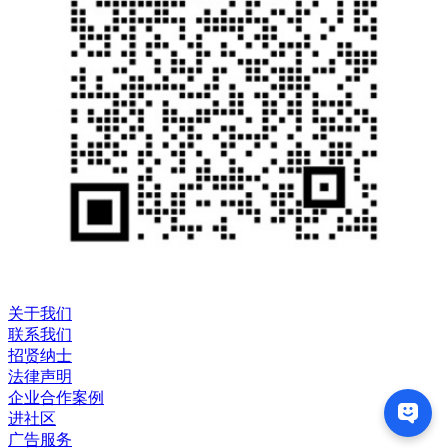
关于我们
联系我们
招贤纳士
法律声明
企业合作案例
进社区
广告服务