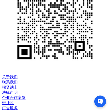
关于我们
联系我们
招贤纳士
法律声明
企业合作案例
进社区
广告服务