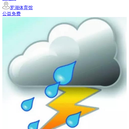
罗湖体育馆
公益免费