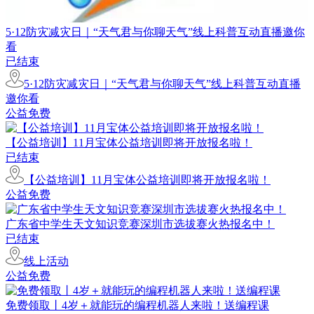
5·12防灾减灾日｜“天气君与你聊天气”线上科普互动直播邀你
看
已结束
5·12防灾减灾日｜“天气君与你聊天气”线上科普互动直播
邀你看
公益免费
【公益培训】11月宝体公益培训即将开放报名啦！
已结束
【公益培训】11月宝体公益培训即将开放报名啦！
公益免费
广东省中学生天文知识竞赛深圳市选拔赛火热报名中！
已结束
线上活动
公益免费
免费领取丨4岁＋就能玩的编程机器人来啦！送编程课