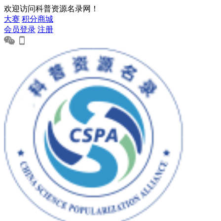
欢迎访问科普资源名录网！
大赛
积分商城
会员登录
注册