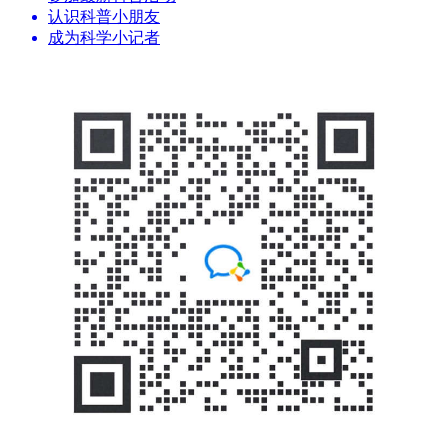
认识科普小朋友
成为科学小记者