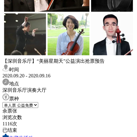
【深圳音乐厅】“美丽星期天”公益演出抢票预告
时间
2020.09.20 - 2020.09.16
地点
深圳音乐厅演奏大厅
票种
余票
张
浏览次数
1116次
已结束