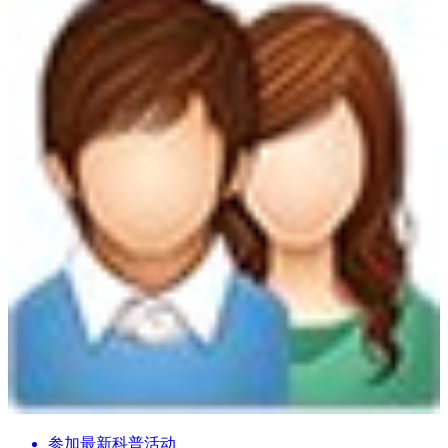
参加最新科普活动