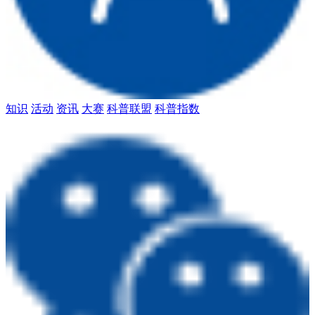
知识
活动
资讯
大赛
科普联盟
科普指数