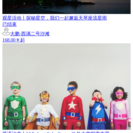
观星活动丨探秘星空，我们一起邂逅天琴座流星雨
已结束
大鹏·西涌二号沙滩
168.00￥起