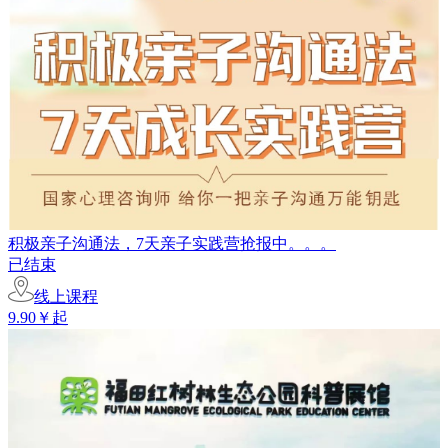
积极亲子沟通法，7天亲子实践营抢报中。。。
已结束
线上课程
9.90￥起