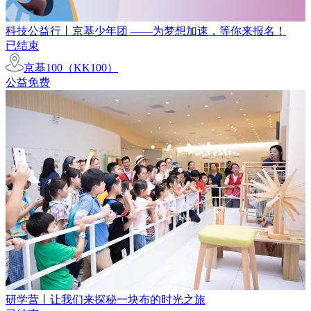
科技公益行丨京基少年团 ——为梦想加速，等你来报名！
已结束
京基100（KK100）
公益免费
研学营丨让我们来探秘一块布的时光之旅