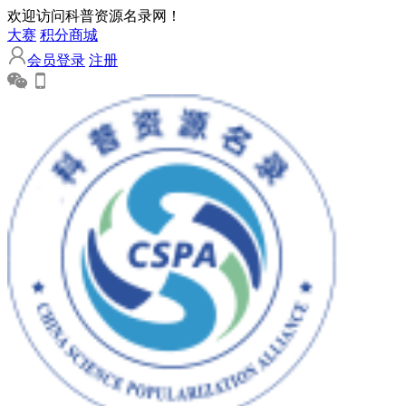
欢迎访问科普资源名录网！
大赛
积分商城
会员登录
注册