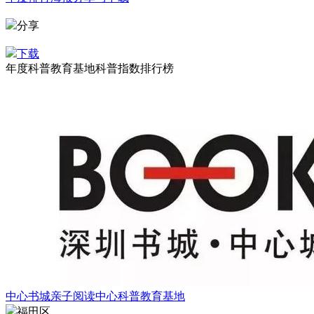
分享
下载
年度科普教育基地科普指数排行榜
中心书城亲子阅读中心科普教育基地
福田区