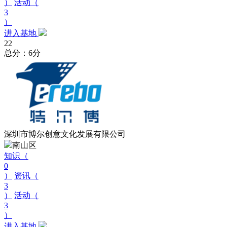
）
活动（
3
）
进入基地
22
总分：6分
深圳市博尔创意文化发展有限公司
南山区
知识（
0
）
资讯（
3
）
活动（
3
）
进入基地