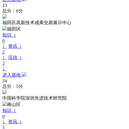
23
总分：6分
福田区高新技术成果交易展示中心
福田区
知识（
0
）
资讯（
2
）
活动（
3
）
进入基地
24
总分：5分
中国科学院深圳先进技术研究院
南山区
知识（
0
）
资讯（
5