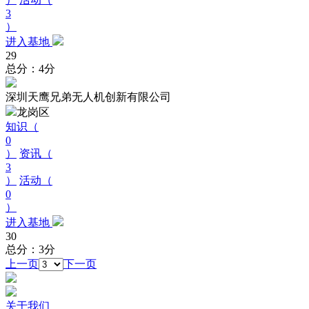
3
）
进入基地
29
总分：4分
深圳天鹰兄弟无人机创新有限公司
龙岗区
知识（
0
）
资讯（
3
）
活动（
0
）
进入基地
30
总分：3分
上一页
下一页
关于我们