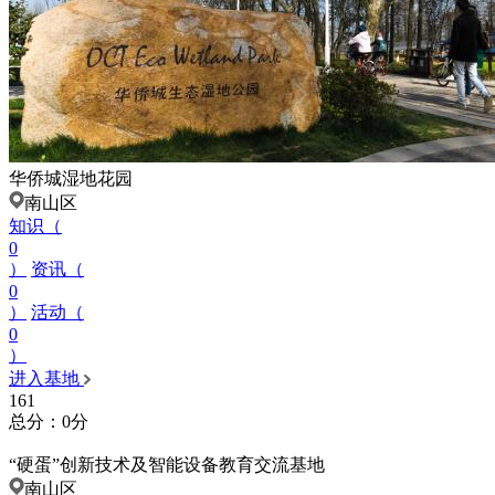
华侨城湿地花园
南山区
知识（
0
）
资讯（
0
）
活动（
0
）
进入基地
161
总分：0分
“硬蛋”创新技术及智能设备教育交流基地
南山区