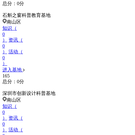
总分：0分
石斛之窗科普教育基地
南山区
知识（
0
）
资讯（
0
）
活动（
0
）
进入基地
165
总分：0分
深圳市创新设计科普基地
南山区
知识（
0
）
资讯（
0
）
活动（