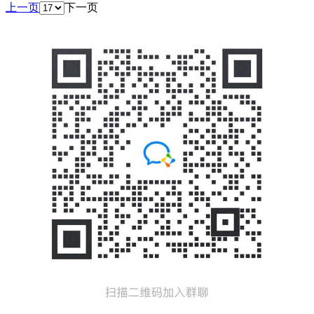
上一页
下一页