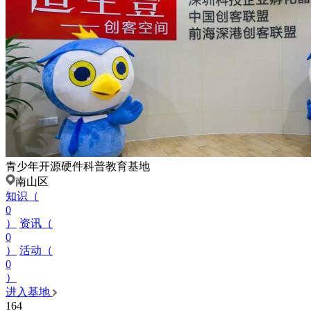
青少年开源硬件科普教育基地
南山区
知识（
0
）
资讯（
0
）
活动（
0
）
进入基地
164