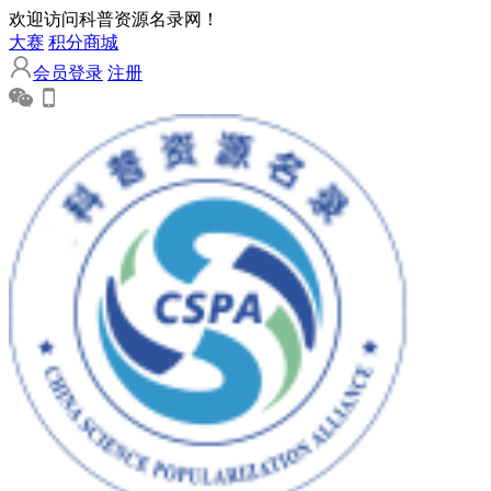
欢迎访问科普资源名录网！
大赛
积分商城
会员登录
注册