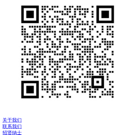
关于我们
联系我们
招贤纳士