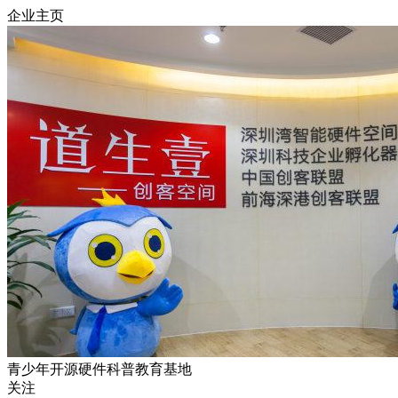
企业主页
青少年开源硬件科普教育基地
关注