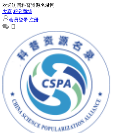
欢迎访问科普资源名录网！
大赛
积分商城
会员登录
注册