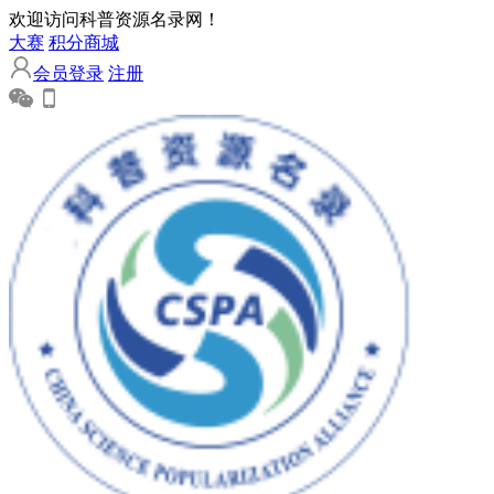
欢迎访问科普资源名录网！
大赛
积分商城
会员登录
注册