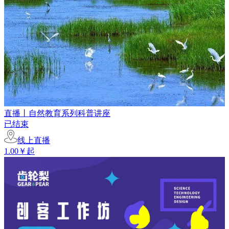
直播丨自然教育系列科普讲座
已结束
线上直播
1.00￥起