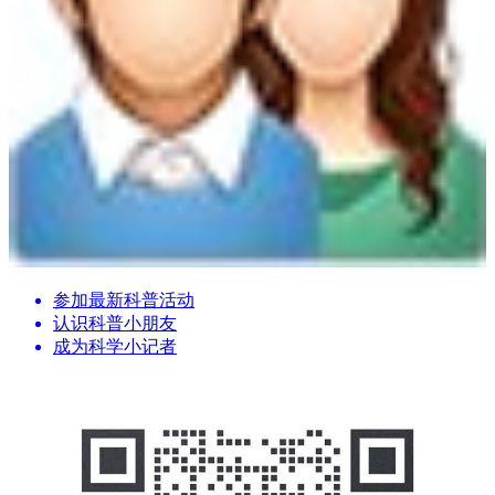
参加最新科普活动
认识科普小朋友
成为科学小记者