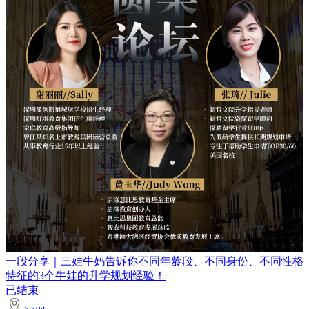
一段分享｜三娃牛妈告诉你不同年龄段、不同身份、不同性格
特征的3个牛娃的升学规划经验！
已结束