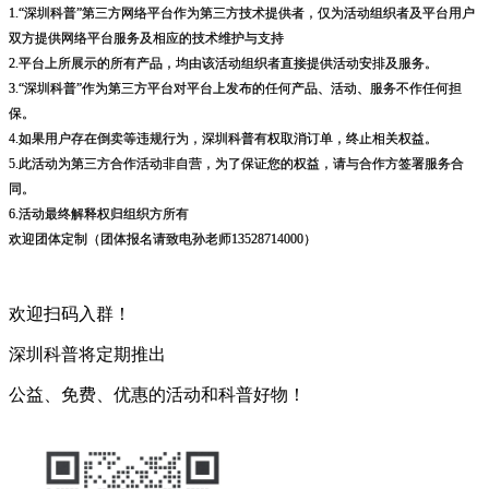
1.“深圳科普”第三方网络平台作为第三方技术提供者，仅为活动组织者及平台用户
双方提供网络平台服务及相应的技术维护与支持
2.平台上所展示的所有产品，均由该活动组织者直接提供活动安排及服务。
3.“深圳科普”作为第三方平台对平台上发布的任何产品、活动、服务不作任何担
保。
4.如果用户存在倒卖等违规行为，深圳科普有权取消订单，终止相关权益。
5.
此活动为第三方合作活动非自营，为了保证您的权益，请与合作方签署服务合
同。
6.活动最终解释权归组织方所有
欢迎团体定制（团体报名请致电孙老师13528714000）
欢迎扫码入群！
深圳科普将定期推出
公益、免费、优惠的活动和科普好物！