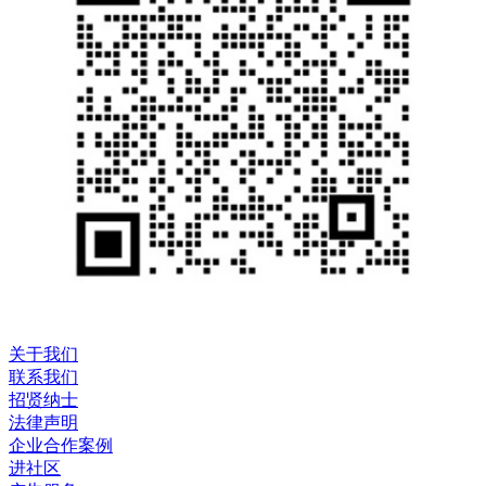
关于我们
联系我们
招贤纳士
法律声明
企业合作案例
进社区