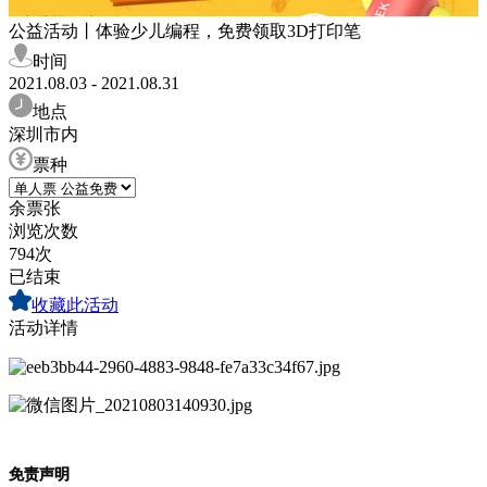
公益活动丨体验少儿编程，免费领取3D打印笔
时间
2021.08.03 - 2021.08.31
地点
深圳市内
票种
余票
张
浏览次数
794次
已结束
收藏此活动
活动详情
免责声明